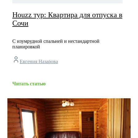
Houzz тур: Квартира для отпуска в
Сочи
С изумрудной спальней и нестандартной
планировкой
Евгения Назарова
Читать статью