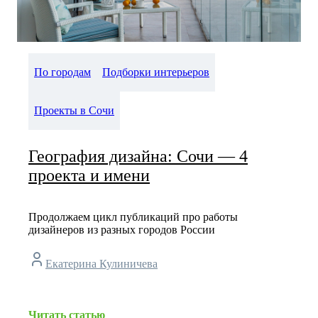
По городам
Подборки интерьеров
Проекты в Сочи
География дизайна: Сочи — 4
проекта и имени
Продолжаем цикл публикаций про работы
дизайнеров из разных городов России
Екатерина Кулиничева
Читать статью