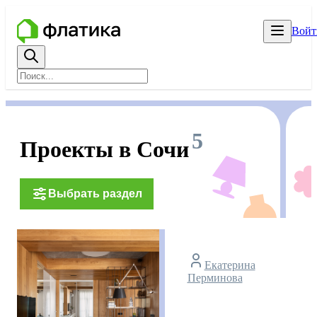
Войт
5
Проекты в Сочи
Выбрать раздел
Екатерина
Перминова