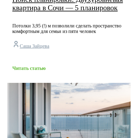
квартира в Сочи — 5 планировок
Потолки 3,95 (!) м позволили сделать пространство
комфортным для семьи из пяти человек
Саша Зайцева
Читать статью