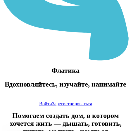
Флатика
Вдохновляйтесь, изучайте, нанимайте
Войти
Зарегистрироваться
Помогаем создать дом, в котором
хочется жить — дышать, готовить,