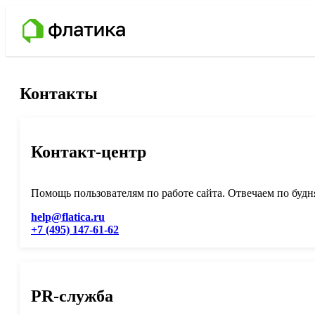
Контакты
Контакт-центр
Помощь пользователям по работе сайта. Отвечаем по будня
help@flatica.ru
+7 (495) 147-61-62
PR-служба