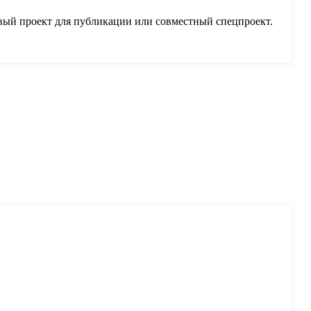
вый проект для публикации или совместный спецпроект.