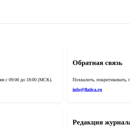
Обратная связь
м с 09:00 до 18:00 (МСК).
Похвалить, покритиковать, 
info@flatica.ru
Редакция журнал