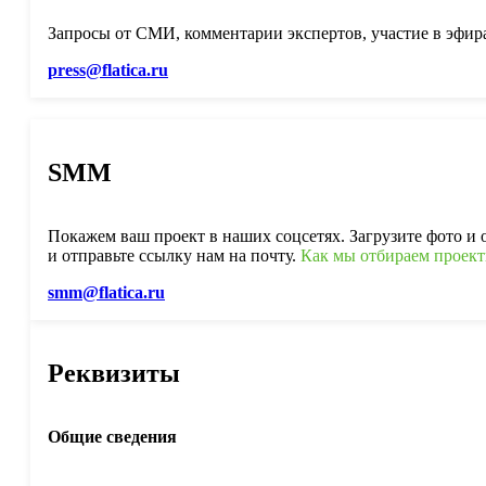
Запросы от СМИ, комментарии экспертов, участие в эфир
press@flatica.ru
SMM
Покажем ваш проект в наших соцсетях. Загрузите фото и 
и отправьте ссылку нам на почту.
Как мы отбираем проек
smm@flatica.ru
Реквизиты
Общие сведения