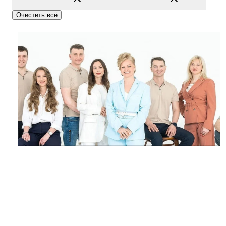
Очистить всё