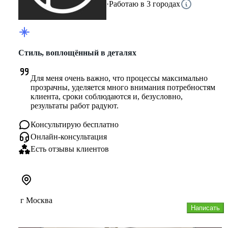
·
Работаю в 3 городах
Стиль, воплощённый в деталях
Для меня очень важно, что процессы максимально 
прозрачны, уделяется много внимания потребностям 
клиента, сроки соблюдаются и, безусловно, 
результаты работ радуют.
Консультирую бесплатно
Онлайн-консультация
Есть отзывы клиентов
г Москва
Написать