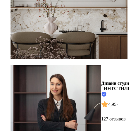
Дизайн студи
"ИНТСТИЛЬ
4,95
·
127 отзывов