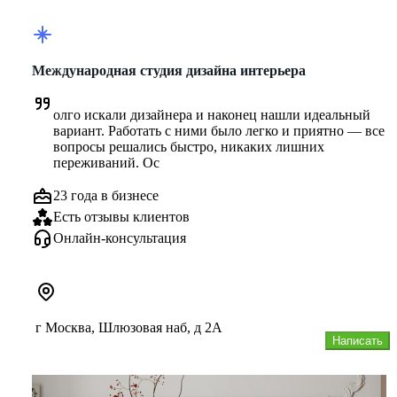
Международная студия дизайна интерьера
олго искали дизайнера и наконец нашли идеальный 
вариант. Работать с ними было легко и приятно — все 
вопросы решались быстро, никаких лишних 
переживаний. Ос
23 года в бизнесе
Есть отзывы клиентов
Онлайн-консультация
г Москва, Шлюзовая наб, д 2А
Написать