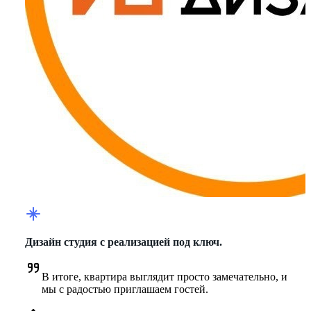
Дизайн студия с реализацией под ключ.
В итоге, квартира выглядит просто замечательно, и 
мы с радостью приглашаем гостей.