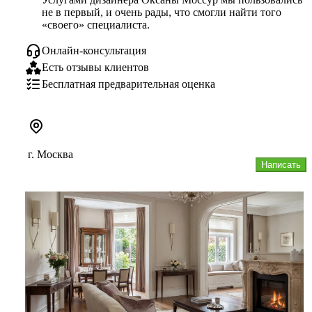
не в первый, и очень рады, что смогли найти того 
«своего» специалиста.
Онлайн-консультация
Есть отзывы клиентов
Бесплатная предварительная оценка
г. Москва
Написать