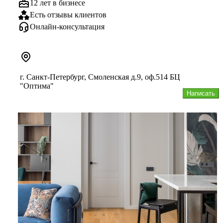
12 лет в бизнесе
Есть отзывы клиентов
Онлайн-консультация
г. Санкт-Петербург, Смоленская д.9, оф.514 БЦ
"Оптима"
Написать