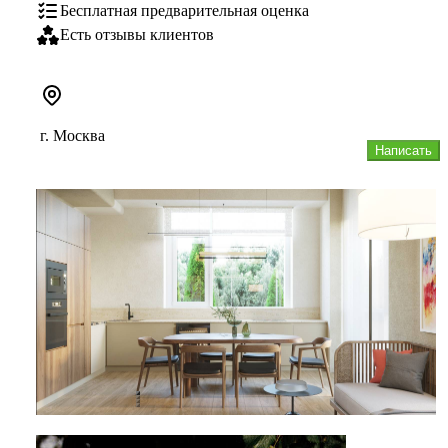
Бесплатная предварительная оценка
Есть отзывы клиентов
г. Москва
Написать