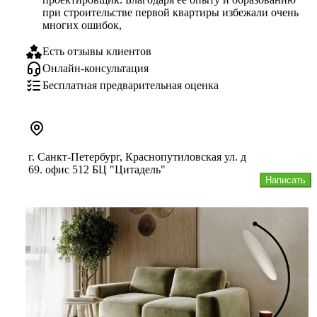
при строительстве первой квартиры избежали очень 
многих ошибок,
Есть отзывы клиентов
Онлайн-консультация
Бесплатная предварительная оценка
г. Санкт-Петербург, Краснопутиловская ул. д
69. офис 512 БЦ "Цитадель"
Написать