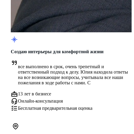
Создаю интерьеры для комфортной жизни
все выполнено в срок, очень трепетный и 
ответственный подход к делу. Юлия находила ответы 
на все возникающие вопросы, учитывала все наши 
пожелания в ходе работы с нами. С
13 лет в бизнесе
Онлайн-консультация
Бесплатная предварительная оценка