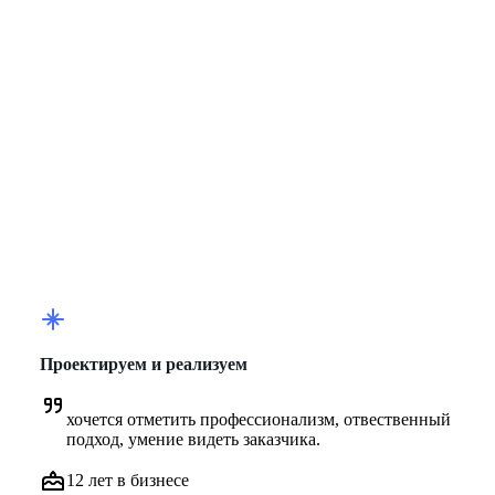
Проектируем и реализуем
хочется отметить профессионализм, отвественный 
подход, умение видеть заказчика.
12 лет в бизнесе