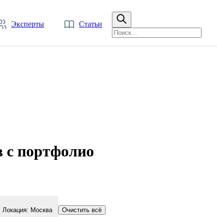
Эксперты
Статьи
в с портфолио
Локация
:
Москва
Очистить всё