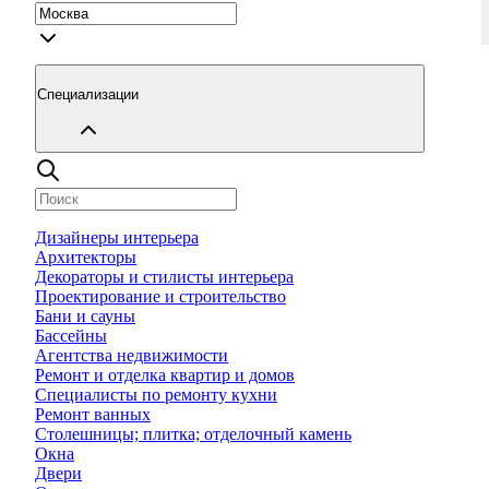
Специализации
Дизайнеры интерьера
Архитекторы
Декораторы и стилисты интерьера
Проектирование и строительство
Бани и сауны
Бассейны
Агентства недвижимости
Ремонт и отделка квартир и домов
Специалисты по ремонту кухни
Ремонт ванных
Столешницы; плитка; отделочный камень
Окна
Двери