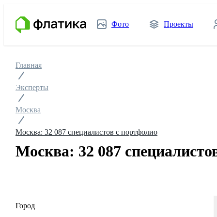
Фото
Проекты
Главная
Эксперты
Москва
Москва: 32 087 специалистов с портфолио
Москва: 32 087 специалисто
Город