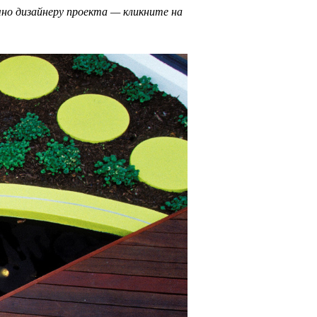
чно дизайнеру проекта — кликните на