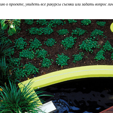
 о проекте, увидеть все ракурсы съемки или задать вопрос ли