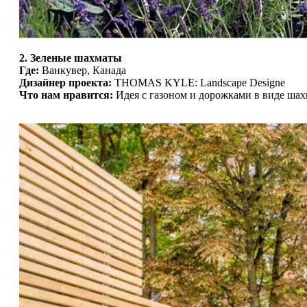
2. Зеленые шахматы
Где:
Ванкувер, Канада
Дизайнер проекта:
THOMAS KYLE: Landscape Designe
Что нам нравится:
Идея с газоном и дорожками в виде шах