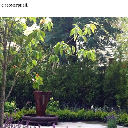
 с геометрией.