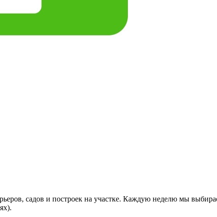
ьеров, садов и построек на участке. Каждую неделю мы выбира
ях).