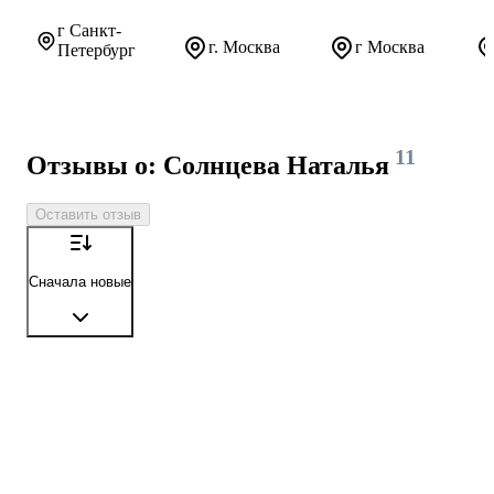
г Санкт-
г. Москва
г Москва
Петербург
11
Отзывы о: Солнцева Наталья
Оставить отзыв
Сначала новые