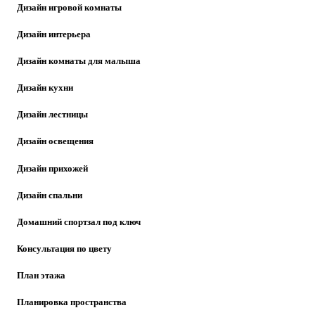
Дизайн игровой комнаты
Дизайн интерьера
Дизайн комнаты для малыша
Дизайн кухни
Дизайн лестницы
Дизайн освещения
Дизайн прихожей
Дизайн спальни
Домашний спортзал под ключ
Консультация по цвету
План этажа
Планировка пространства