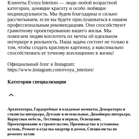
Клиенты Evoya Interiors — люди любой возрастной
категории, ценящие красоту и особо любящие
индивидуальность. Мы будем благодарны и сильно
рассчитываем, если вы будете прислушиваться к нашим
профессиональным рекомендациям. Они способствуют
грамотному проектированию вашего жилья. Мы
помогаем людям воплотить их мечты об идеальном
интерьере в реальность. Наша задача состоит не только в
том, чтобы создать красивую картинку, а максимально
способствовать ее точному воплощению в жизнь!
Официальный блог в Instagram:
https://www.instagram.com/evoya_interiors/
Категории специализации
Архитекторы, Гардеробные и кладовые комнаты, Декораторы и
стилисты интерьера, Детские и пеленальные, Дизайнеры интерьера,
Корпусная мебель, Лестницы и перила, Освещение,
Проектирование и строительство, Производство и установка
кухонь, Ремонт и отделка квартир и домов, Специалисты по
ремонту кухни