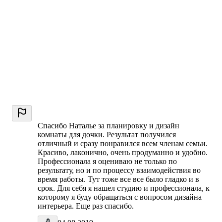
Спасибо Наталье за планировку и дизайн
комнаты для дочки. Результат получился
отличный и сразу понравился всем членам семьи.
Красиво, лаконично, очень продуманно и удобно.
Профессионала я оцениваю не только по
результату, но и по процессу взаимодействия во
время работы. Тут тоже все все было гладко и в
срок. Для себя я нашел студию и профессионала, к
которому я буду обращаться с вопросом дизайна
интерьера. Еще раз спасибо.