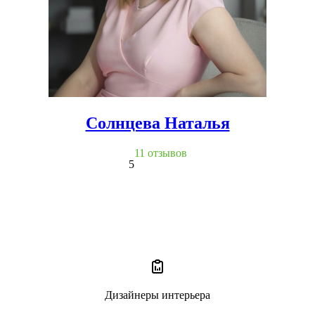
Солнцева Наталья
11 отзывов
5
Дизайнеры интерьера