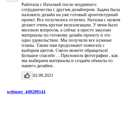
Работала с Натальей после неудачного
сотрудничества с другим дизайнером. Задача была
наложить дизайн на уже готовый архитектурный
проект. Все получилось отлично. Наталья с мужем
делают очень крутые визуализации. У меня было
миллион вопросов, а сейчас я просто закупаю
материалы по готовому дизайн проекту и это
одно удовольствие. Мы получили все нужные
планы. Также нам продолжают помогать с
выбором цветов. Смело можете обращаться!
Большое спасибо . . Приложила фотографии , как
мы выбираем материалы и создаём объекты из
нашего дизайна .
02.09.2021
webuser_449209141