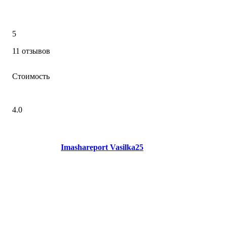
5
11 отзывов
Стоимость
4.0
Imashareport Vasilka25