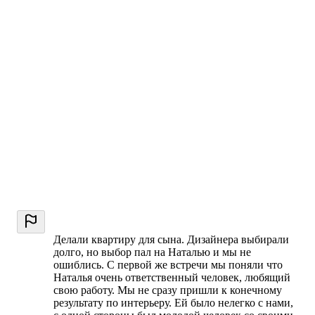
Делали квартиру для сына. Дизайнера выбирали
долго, но выбор пал на Наталью и мы не
ошиблись. С первой же встречи мы поняли что
Наталья очень ответственный человек, любящий
свою работу. Мы не сразу пришли к конечному
результату по интерьеру. Ей было нелегко с нами,