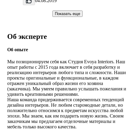
04.08.2019
Показать еще
Об эксперте
Об опыте
Мы позиционируем себя как Студия Evoya Interiors. Наш
опыт работы c 2015 года включает в себя разработку и
реализацию интерьеров любого типа и сложности. Наши
проекты оригинальные и функциональные, в каждом
отражен уникальный образ жизни его хозяина
(заказчика). Мы умеем правильно услышать пожелания и
удивить креативными решениями.
Наша команда придерживается современных тенденций
дизайна интерьеров. Не любим старомодные детали, но
положительно относимся к предметам искусства любой
эпохи. Мы знаем, как им подарить новую жизнь. Своим
заказчикам мы предлагаем отделочные материалы и
мебель только высокого качества.