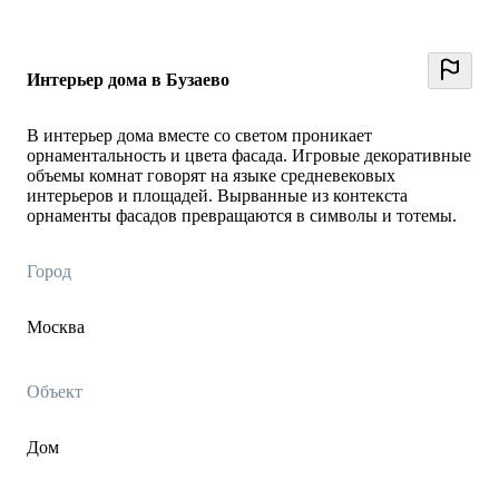
Интерьер дома в Бузаево
В интерьер дома вместе со светом проникает
орнаментальность и цвета фасада. Игровые декоративные
объемы комнат говорят на языке средневековых
интерьеров и площадей. Вырванные из контекста
орнаменты фасадов превращаются в символы и тотемы.
Город
Москва
Объект
Дом