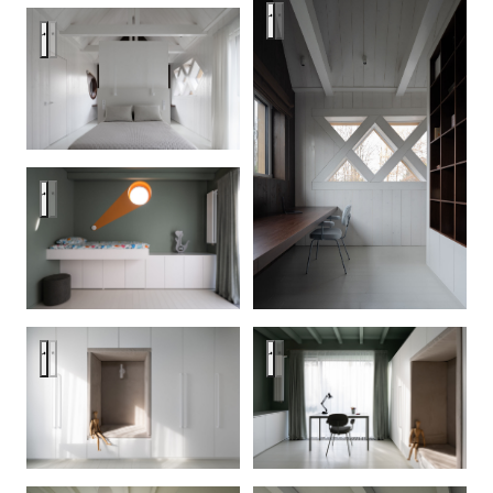
Интерьер дома в Бузаево
Интерьер дома в Бузаево
Интерьер дома в Бузаево
Интерьер дома в Бузаево
Интерьер дома в Бузаево