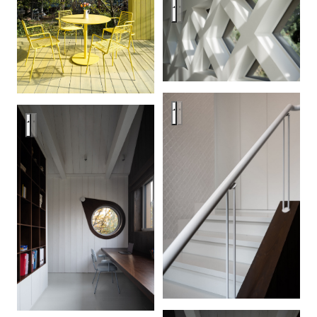
Интерьер дома в Бузаево
Интерьер дома в Бузаево
Интерьер дома в Бузаево