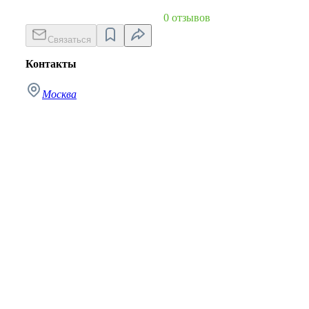
0 отзывов
Связаться
Контакты
Москва