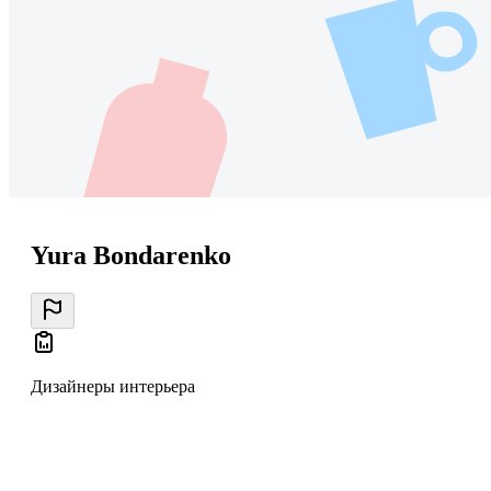
Yura Bondarenko
Дизайнеры интерьера