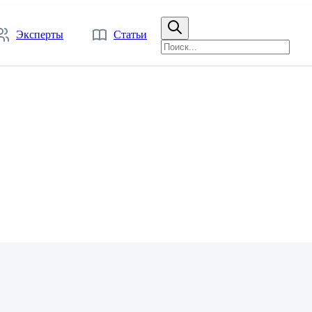
Эксперты
Статьи