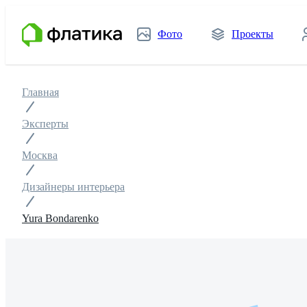
Фото
Проекты
Главная
Эксперты
Москва
Дизайнеры интерьера
Yura Bondarenko