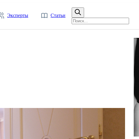
Эксперты
Статьи