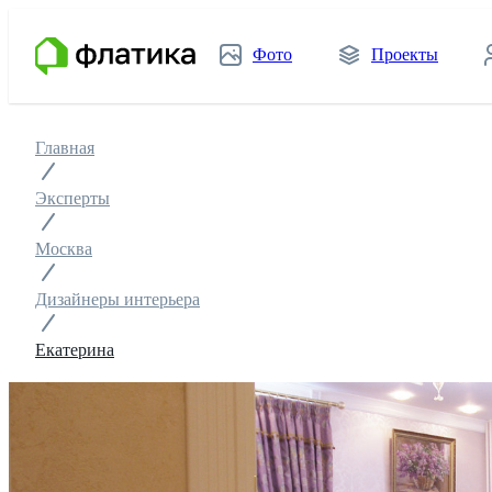
Фото
Проекты
Главная
Эксперты
Москва
Дизайнеры интерьера
Екатерина