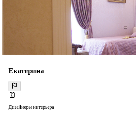
Екатерина
Дизайнеры интерьера