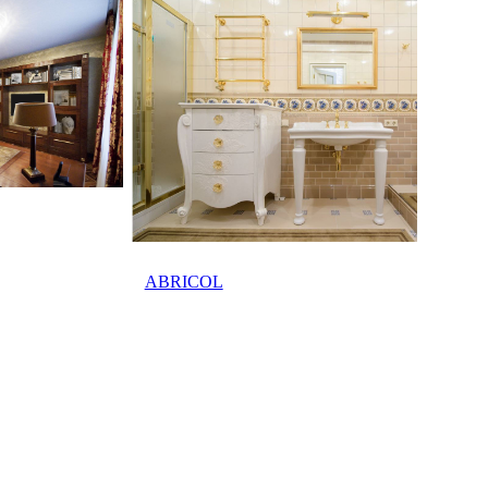
ABRICOL