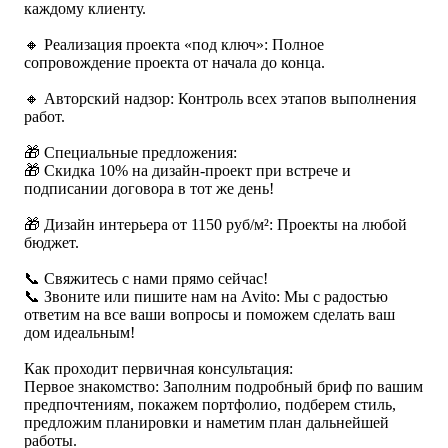
каждому клиенту.
🔸 Реализация проекта «под ключ»: Полное
сопровождение проекта от начала до конца.
🔸 Авторский надзор: Контроль всех этапов выполнения
работ.
🎁 Специальные предложения:
🎁 Скидка 10% на дизайн-проект при встрече и
подписании договора в тот же день!
🎁 Дизайн интерьера от 1150 руб/м²: Проекты на любой
бюджет.
📞 Свяжитесь с нами прямо сейчас!
📞 Звоните или пишите нам на Avito: Мы с радостью
ответим на все ваши вопросы и поможем сделать ваш
дом идеальным!
Как проходит первичная консультация:
Первое знакомство: Заполним подробный бриф по вашим
предпочтениям, покажем портфолио, подберем стиль,
предложим планировки и наметим план дальнейшей
работы.