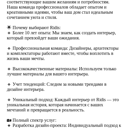
соответствующие вашим желаниям и потребностям.
Наша команда профессионалов обладает опытом и
креативными идеями, чтобы ваш дом стал идеальным
сочетанием уюта и стиля.
🌟 Почему выбирают Ridis:
🔹 Более 10 лет опыта: Мы знаем, как создать интерьер,
который превзойдет ваши ожидания.
🔹 Профессиональная команда: Дизайнеры, архитекторы
и комплектаторы работают вместе, чтобы воплотить в
жизнь ваши мечты.
🔹 Высококачественные материалы: Используем только
лучшие материалы для вашего интерьера.
🔹 Учет тенденций: Следим за новыми трендами в
дизайне интерьера.
🔹 Уникальный подход: Каждый интерьер от Ridis — это
уникальная история, которая начинается с ваших
мечтаний и превращается в реальность.
🏡 Полный спектр услуг:
🔸 Разработка дизайн-проекта: Индивидуальный подход к