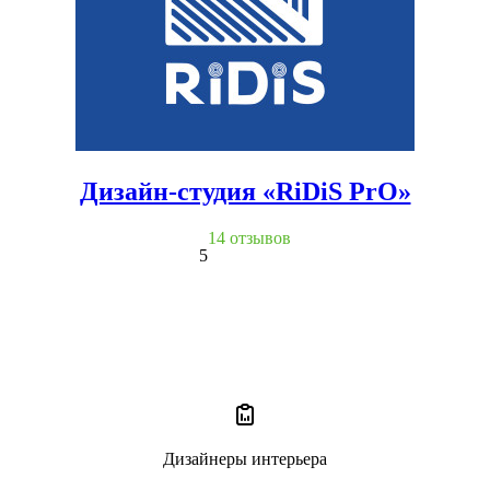
Дизайн-студия «RiDiS PrO»
14 отзывов
5
Дизайнеры интерьера