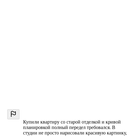
Купили квартиру со старой отделкой и кривой
планировкой полный передел требовался. В
студии не просто нарисовали красивую картинку,