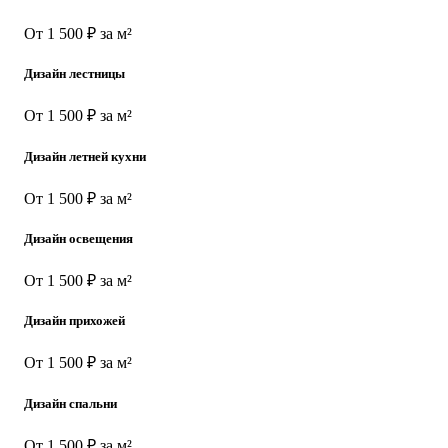
От 1 500 ₽ за м²
Дизайн лестницы
От 1 500 ₽ за м²
Дизайн летней кухни
От 1 500 ₽ за м²
Дизайн освещения
От 1 500 ₽ за м²
Дизайн прихожей
От 1 500 ₽ за м²
Дизайн спальни
От 1 500 ₽ за м²