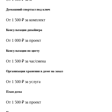
Домашний спортзал под ключ
От 1 500 ₽ за комплект
Консультация дизайнера
От 1 000 ₽ за проект
Консультация по цвету
От 1 500 ₽ за час/смена
Организация хранения в доме на заказ
От 1 500 ₽ за услуга
План дома
От 1 500 ₽ за проект