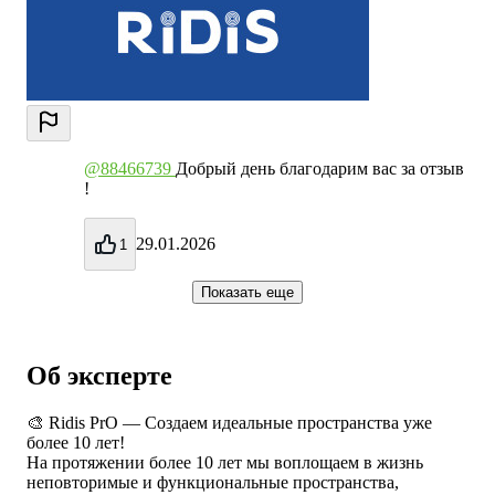
@88466739
Добрый день благодарим вас за отзыв
!
29.01.2026
1
Показать еще
Об эксперте
🎨 Ridis PrO — Создаем идеальные пространства уже
более 10 лет!
На протяжении более 10 лет мы воплощаем в жизнь
неповторимые и функциональные пространства,