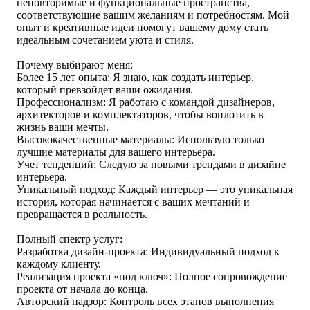
неповторимые и функциональные пространства,
соответствующие вашим желаниям и потребностям. Мой
опыт и креативные идеи помогут вашему дому стать
идеальным сочетанием уюта и стиля.
Почему выбирают меня:
Более 15 лет опыта: Я знаю, как создать интерьер,
который превзойдет ваши ожидания.
Профессионализм: Я работаю с командой дизайнеров,
архитекторов и комплектаторов, чтобы воплотить в
жизнь ваши мечты.
Высококачественные материалы: Использую только
лучшие материалы для вашего интерьера.
Учет тенденций: Следую за новыми трендами в дизайне
интерьера.
Уникальный подход: Каждый интерьер — это уникальная
история, которая начинается с ваших мечтаний и
превращается в реальность.
Полный спектр услуг:
Разработка дизайн-проекта: Индивидуальный подход к
каждому клиенту.
Реализация проекта «под ключ»: Полное сопровождение
проекта от начала до конца.
Авторский надзор: Контроль всех этапов выполнения