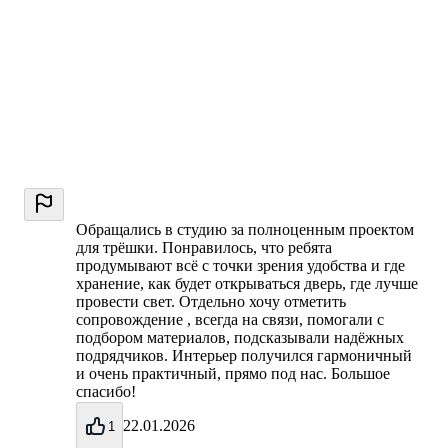
Обращались в студию за полноценным проектом
для трёшки. Понравилось, что ребята
продумывают всё с точки зрения удобства и где
хранение, как будет открываться дверь, где лучше
провести свет. Отдельно хочу отметить
сопровождение , всегда на связи, помогали с
подбором материалов, подсказывали надёжных
подрядчиков. Интерьер получился гармоничный
и очень практичный, прямо под нас. Большое
спасибо!
22.01.2026
1