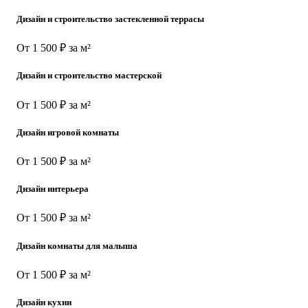
Дизайн и строительство застекленной террасы
От 1 500 ₽ за м²
Дизайн и строительство мастерской
От 1 500 ₽ за м²
Дизайн игровой комнаты
От 1 500 ₽ за м²
Дизайн интерьера
От 1 500 ₽ за м²
Дизайн комнаты для малыша
От 1 500 ₽ за м²
Дизайн кухни