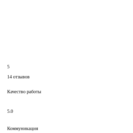
5
14 отзывов
Качество работы
5.0
Коммуникация