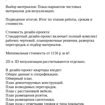
Выбор материалов: Показ вариантов чистовых
материалов для визуализации.
Подведение итогов: Итог по этапам работы, срокам и
стоимости.
Стоимость дизайн-проекта:
Стандартный дизайн-проект включает полный комплект
рабочих чертежей, планировочные решения, развертка
перегородок и подбор материалов.
Минимальная стоимость от 1150 р за м².
2D и 3D визуализация рассчитываются отдельно.
В дизайн-проект квартиры входит:
Общие данные и спецификации.
Обмерный план.
План демонтируемых конструкций.
План возводимых перегородок.
План с расстановкой мебели.
План размещения розеток.
План размещения сантехники.
План пола с отметками уровня и типа покрытия.