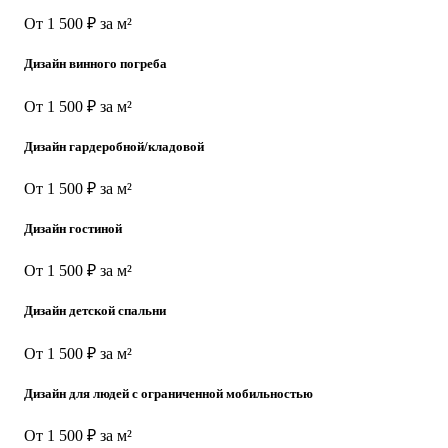
От 1 500 ₽ за м²
Дизайн винного погреба
От 1 500 ₽ за м²
Дизайн гардеробной/кладовой
От 1 500 ₽ за м²
Дизайн гостиной
От 1 500 ₽ за м²
Дизайн детской спальни
От 1 500 ₽ за м²
Дизайн для людей с ограниченной мобильностью
От 1 500 ₽ за м²