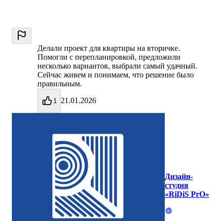
Делали проект для квартиры на вторичке.
Помогли с перепланировкой, предложили
несколько вариантов, выбрали самый удачный.
Сейчас живем и понимаем, что решение было
правильным.
21.01.2026
1
Дизайн-
студия
«RiDiS PrO»