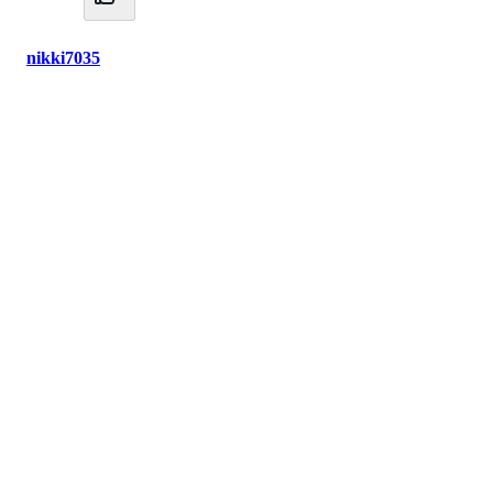
nikki7035