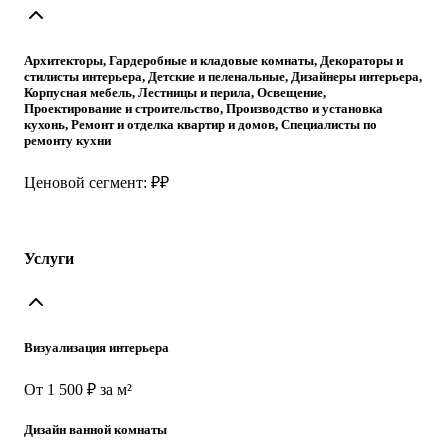
Архитекторы, Гардеробные и кладовые комнаты, Декораторы и
стилисты интерьера, Детские и пеленальные, Дизайнеры интерьера,
Корпусная мебель, Лестницы и перила, Освещение,
Проектирование и строительство, Производство и установка
кухонь, Ремонт и отделка квартир и домов, Специалисты по
ремонту кухни
Ценовой сегмент: ₽₽
Услуги
Визуализация интерьера
От 1 500 ₽ за м²
Дизайн ванной комнаты