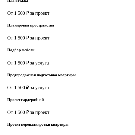
План этажа
От 1 500 ₽ за проект
Планировка пространства
От 1 500 ₽ за проект
Подбор мебели
От 1 500 ₽ за услуга
Предпродажная подготовка квартиры
От 1 500 ₽ за услуга
Проект гардеробной
От 1 500 ₽ за проект
Проект перепланировки квартиры