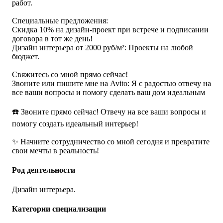
работ.
Специальные предложения:
Скидка 10% на дизайн-проект при встрече и подписании
договора в тот же день!
Дизайн интерьера от 2000 руб/м²: Проекты на любой
бюджет.
Свяжитесь со мной прямо сейчас!
Звоните или пишите мне на Avito: Я с радостью отвечу на
все ваши вопросы и помогу сделать ваш дом идеальным
☎️ Звоните прямо сейчас! Отвечу на все ваши вопросы и
помогу создать идеальный интерьер!
✨ Начните сотрудничество со мной сегодня и превратите
свои мечты в реальность!
Род деятельности
Дизайн интерьера.
Категории специализации