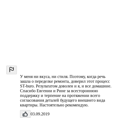
У меня ни вкуса, ни стиля. Поэтому, когда речь
зашла о переделке ремонта, доверил этот процесс
ST-buro. Результатом доволен и я, и все домашние.
Спасибо Евгении и Рине за всестороннюю
поддержку и терпение на протяжении всего
согласования деталей будущего внешнего вида
квартиры. Настоятельно рекомендую.
03.09.2019