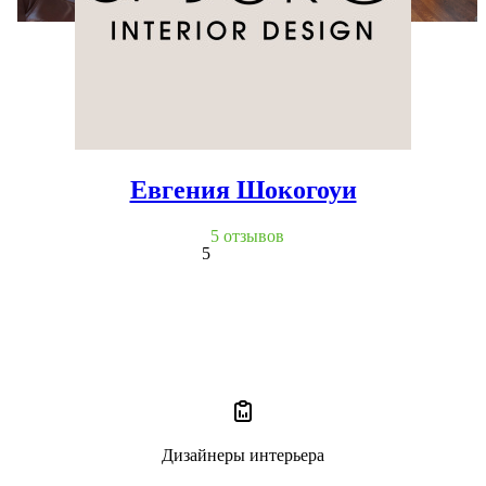
Евгения Шокогоуи
5 отзывов
5
Дизайнеры интерьера