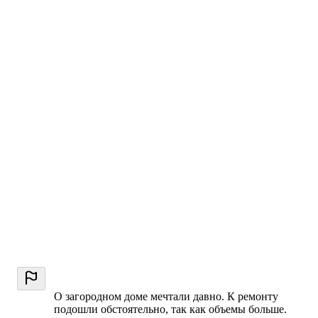
О загородном доме мечтали давно. К ремонту
подошли обстоятельно, так как объемы больше.