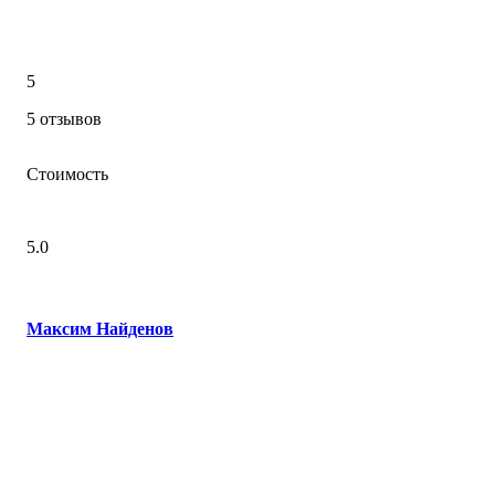
5
5 отзывов
Стоимость
5.0
Максим Найдeнов