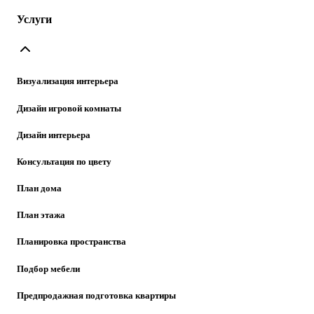
Услуги
Визуализация интерьера
Дизайн игровой комнаты
Дизайн интерьера
Консультация по цвету
План дома
План этажа
Планировка пространства
Подбор мебели
Предпродажная подготовка квартиры