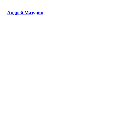
Андрей Мазурин