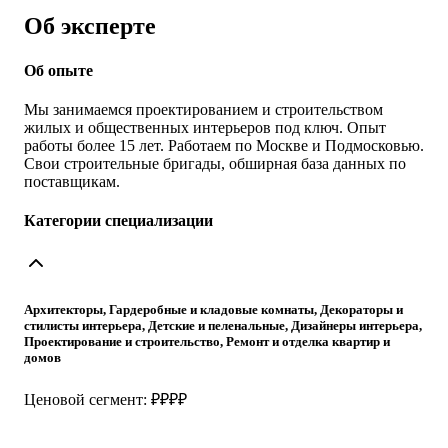
Об эксперте
Об опыте
Мы занимаемся проектированием и строительством
жилых и общественных интерьеров под ключ. Опыт
работы более 15 лет. Работаем по Москве и Подмосковью.
Свои строительные бригады, обширная база данных по
поставщикам.
Категории специализации
Архитекторы, Гардеробные и кладовые комнаты, Декораторы и
стилисты интерьера, Детские и пеленальные, Дизайнеры интерьера,
Проектирование и строительство, Ремонт и отделка квартир и
домов
Ценовой сегмент: ₽₽₽₽