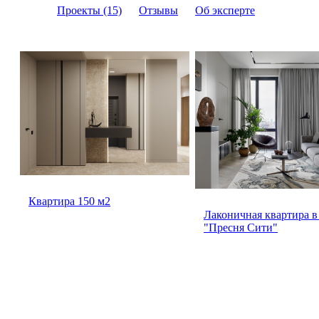
Проекты (15)
Отзывы
Об эксперте
Квартира 150 м2
Лаконичная квартира 
"Пресня Сити"