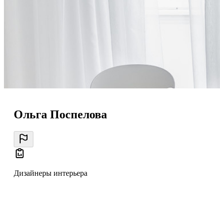
Ольга Поспелова
Дизайнеры интерьера