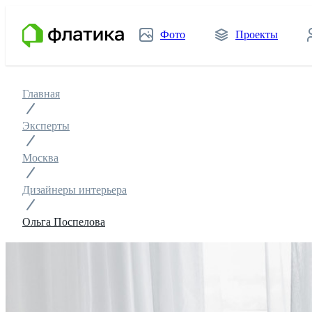
Фото
Проекты
Главная
Эксперты
Москва
Дизайнеры интерьера
Ольга Поспелова