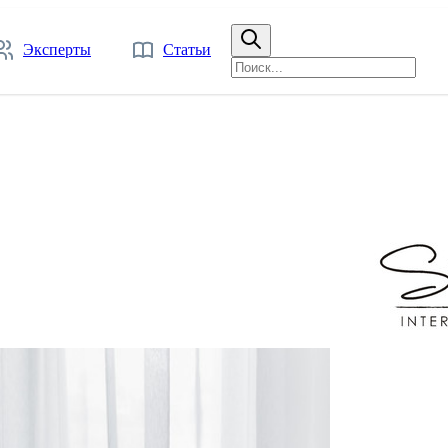
Эксперты
Статьи