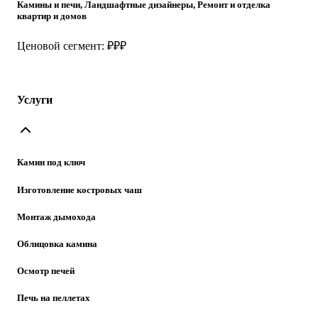
Камины и печи, Ландшафтные дизайнеры, Ремонт и отделка
квартир и домов
Ценовой сегмент: ₽₽₽
Услуги
Камин под ключ
Изготовление костровых чаш
Монтаж дымохода
Облицовка камина
Осмотр печей
Печь на пеллетах