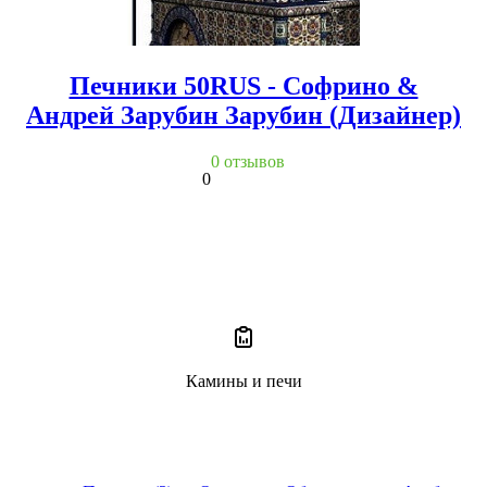
Печники 50RUS - Софрино &
Андрей Зарубин Зарубин (Дизайнер)
0 отзывов
0
Камины и печи