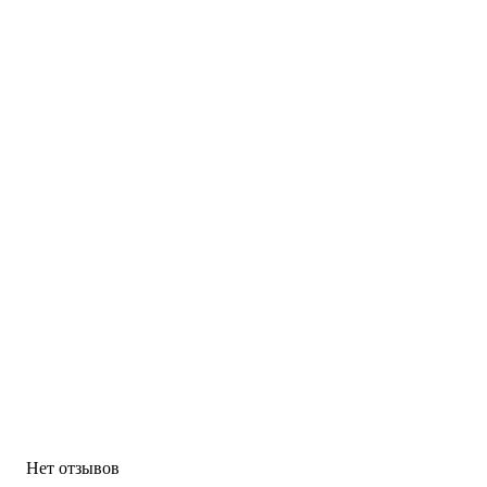
Нет отзывов