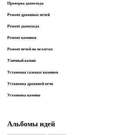
Проверка дымохода
Ремонт дровяных печей
Ремонт дымохода
Ремонт каминов
Ремонт печей на пеллетах
Уличный камин
Установка газовых каминов
Установка дровяной печи
Установка камина
Альбомы идей