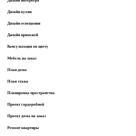
Дизайн интерьера
Дизайн кухни
Дизайн освещения
Дизайн прихожей
Консультация по цвету
Мебель на заказ
План дома
План этажа
Планировка пространства
Проект гардеробной
Проект дома на заказ
Ремонт квартиры