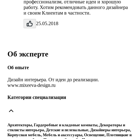
профессионализм, отличные идеи и хорошую
работу. Хотим рекомендовать данного дизайнера
и своим Клиентам в частности.
25.05.2018
Об эксперте
Об опыте
Дизайн интерьера. От идеи до реализации.
www.mixeeva-design.ru
Категории специализации
Архитекторы, Гардеробные и кладовые комнаты, Декораторы и
стилисты интерьера, Детские и пеленальные, Дизайнеры интерьера,
Корпусная мебель, Мебель и аксессуары, Освещение, Плотницкие и