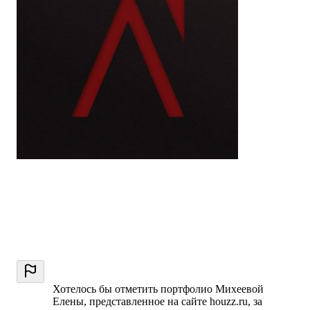
Хотелось бы отметить портфолио Михеевой
Елены, представленное на сайте houzz.ru, за