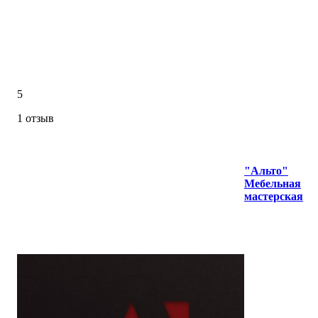
5
1 отзыв
"Альто"
Мебельная
мастерская