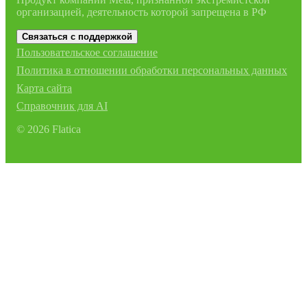
организацией, деятельность которой запрещена в РФ
Связаться с поддержкой
Пользовательское соглашение
Политика в отношении обработки персональных данных
Карта сайта
Справочник для AI
©
2026
Flatica