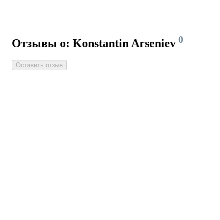
0
Отзывы о: Konstantin Arseniev
Оставить отзыв