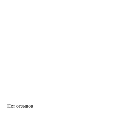
Нет отзывов