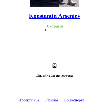
Konstantin Arseniev
0 отзывов
0
Дизайнеры интерьера
Проекты (0)
Отзывы
Об эксперте