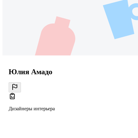
Юлия Амадо
Дизайнеры интерьера