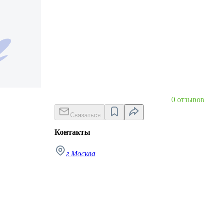
0 отзывов
Связаться
Контакты
г Москва