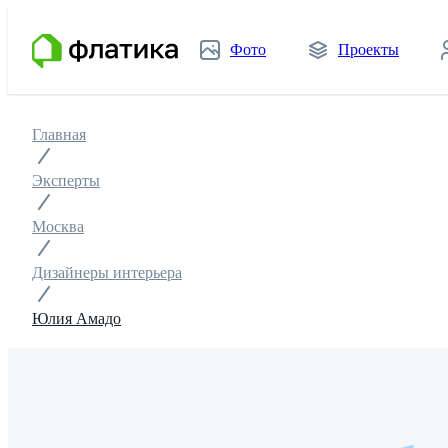
Фото
Проекты
Главная
Эксперты
Москва
Дизайнеры интерьера
Юлия Амадо