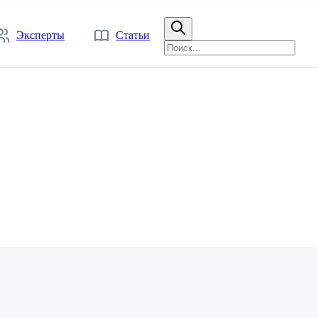
Эксперты
Статьи