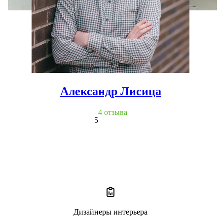
Александр Лисица
4 отзыва
5
Дизайнеры интерьера