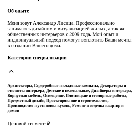
Об опыте
Меня зовут Александр Лисица. Профессионально
занимаюсь дизайном и визуализацией жилых, а так же
общественных интерьеров с 2009 года. Мой опыт и
индивидуальный подход помогут воплотить Ваши мечты
в создании Вашего дома.
Категории специализации
Архитекторы, Гардеробные и кладовые комнаты, Декораторы и
стилисты интерьера, Детские и пеленальные, Дизайнеры интерьера,
Корпусная мебель, Освещение, Плотницкие и столярные работы,
Предметный дизайн, Проектирование и строительство,
Производство и установка кухонь, Ремонт и отделка квартир и
домов
Ценовой сегмент: ₽