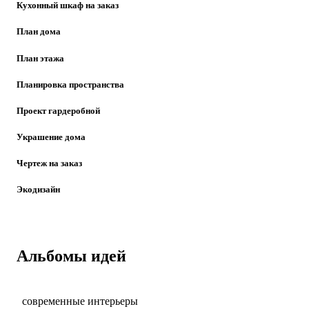
Кухонный шкаф на заказ
План дома
План этажа
Планировка пространства
Проект гардеробной
Украшение дома
Чертеж на заказ
Экодизайн
Альбомы идей
современные интерьеры