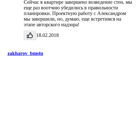
Сейчас в квартире завершено возведение стен, мы
еще раз воотчию убедились в правильности
планировки. Проектную работу с Александром
мы завершили, но, думаю, еще встретимся на
этапе авторского надзора!
18.02.2018
zakharov_bmstu