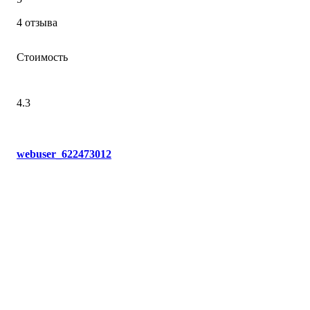
4 отзыва
Стоимость
4.3
webuser_622473012