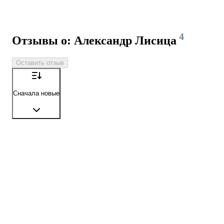
4
Отзывы о: Александр Лисица
Оставить отзыв
Сначала новые