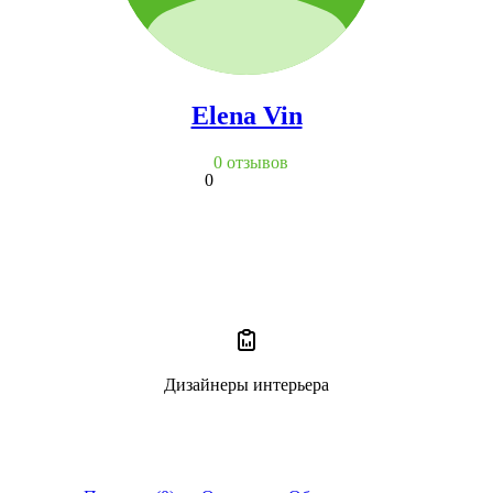
Elena Vin
0 отзывов
0
Дизайнеры интерьера