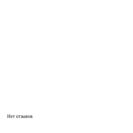
Нет отзывов