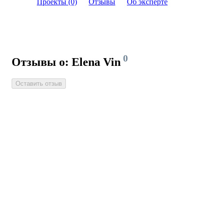
Проекты (0)
Отзывы
Об эксперте
0
Отзывы о: Elena Vin
Оставить отзыв