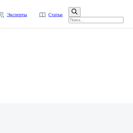
Эксперты
Статьи