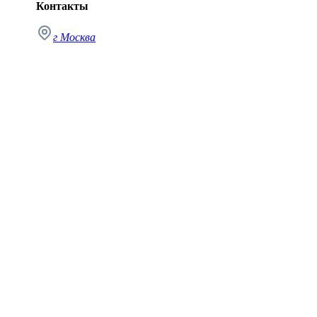
Контакты
г Москва