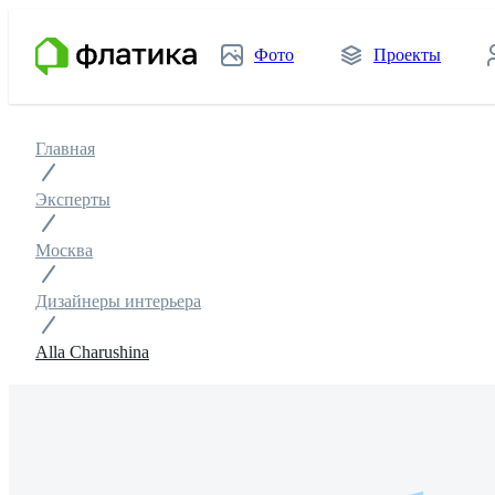
Фото
Проекты
Главная
Эксперты
Москва
Дизайнеры интерьера
Alla Charushina