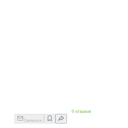
0 отзывов
Связаться