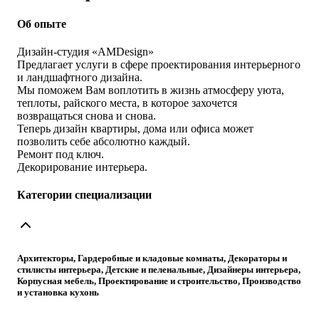
Об опыте
Дизайн-студия «AMDesign»
Предлагает услуги в сфере проектирования интерьерного
и ландшафтного дизайна.
Мы поможем Вам воплотить в жизнь атмосферу уюта,
теплоты, райского места, в которое захочется
возвращаться снова и снова.
Теперь дизайн квартиры, дома или офиса может
позволить себе абсолютно каждый.
Ремонт под ключ.
Декорирование интерьера.
Категории специализации
Архитекторы, Гардеробные и кладовые комнаты, Декораторы и
стилисты интерьера, Детские и пеленальные, Дизайнеры интерьера,
Корпусная мебель, Проектирование и строительство, Производство
и установка кухонь