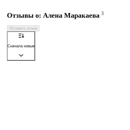
3
Отзывы о: Алена Маракаева
Оставить отзыв
Сначала новые