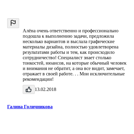
Алёна очень ответственно и профессионально
подошла к выполнению задачи, предложила
несколько вариантов и выслала графические
материалы дизайна, полностью удовлетворена
результатами работы и тем, как происходило
сотрудничество! Специалист знает столько
тонкостей, нюансов, на которые обычный человек
и внимания не обратит, а она все видит, замечает,
отражает в своей работе. . . Мои исключительные
рекомендации!
13.02.2018
Галина Голичникова