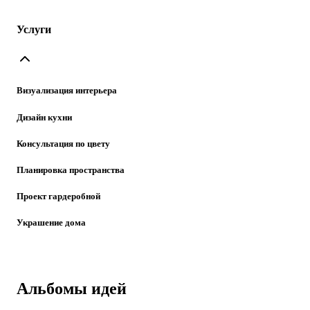
Услуги
Визуализация интерьера
Дизайн кухни
Консультация по цвету
Планировка пространства
Проект гардеробной
Украшение дома
Альбомы идей