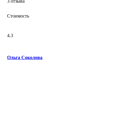
3 отзыва
Стоимость
4.3
Ольга Соколова