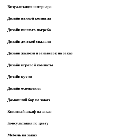
Визуализация интерьера
Дизайн ванной комнаты
Дизайн винного погреба
Дизайн детской спальни
Дизайн жалюзи и занавесок на заказ
Дизайн игровой комнаты
Дизайн кухни
Дизайн освещения
Домашний бар на заказ
Книжный шкаф на заказ
Консультация по цвету
Мебель на заказ