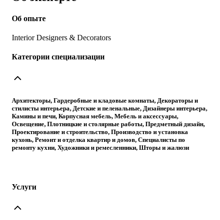
Об опыте
Interior Designers & Decorators
Категории специализации
Архитекторы, Гардеробные и кладовые комнаты, Декораторы и
стилисты интерьера, Детские и пеленальные, Дизайнеры интерьера,
Камины и печи, Корпусная мебель, Мебель и аксессуары,
Освещение, Плотницкие и столярные работы, Предметный дизайн,
Проектирование и строительство, Производство и установка
кухонь, Ремонт и отделка квартир и домов, Специалисты по
ремонту кухни, Художники и ремесленники, Шторы и жалюзи
Услуги