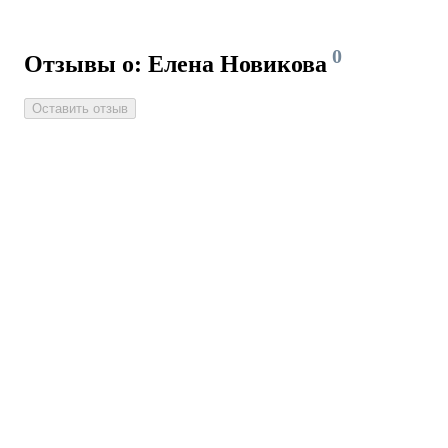
0
Отзывы о: Елена Новикова
Оставить отзыв