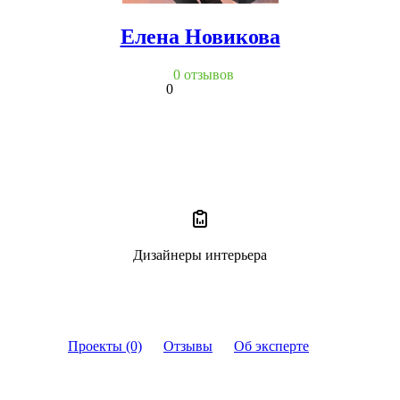
Елена Новикова
0 отзывов
0
Дизайнеры интерьера
Проекты (0)
Отзывы
Об эксперте