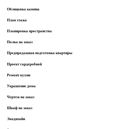
Облицовка камина
План этажа
Планировка пространства
Полка на заказ
Предпродажная подготовка квартиры
Проект гардеробной
Ремонт кухни
Украшение дома
Чертеж на заказ
Шкаф на заказ
Экодизайн