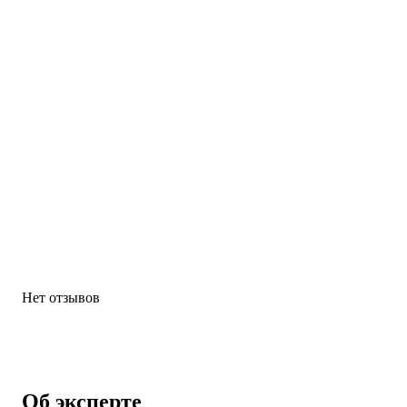
Нет отзывов
Об эксперте