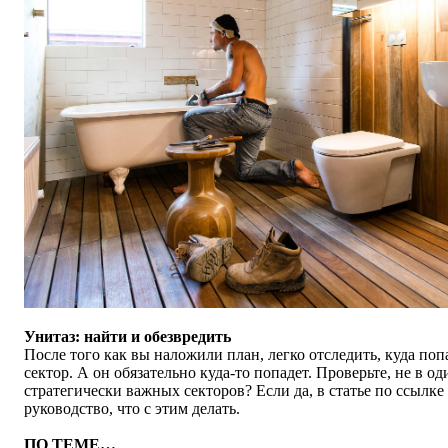
Унитаз: найти и обезвредить
После того как вы наложили план, легко отследить, куда попа
сектор. А он обязательно куда-то попадет. Проверьте, не в о
стратегически важных секторов? Если да, в статье по ссылк
руководство, что с этим делать.
ПО ТЕМЕ…