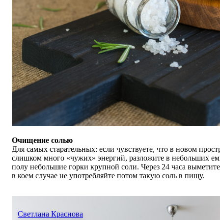
Очищение солью
Для самых старательных: если чувствуете, что в новом прост
слишком много
«
чужих
»
энергий, разложите в небольших ем
полу небольшие горки крупной соли. Через 24 часа выметите
в коем случае не употребляйте потом такую соль в пищу.
Светлана Краснова