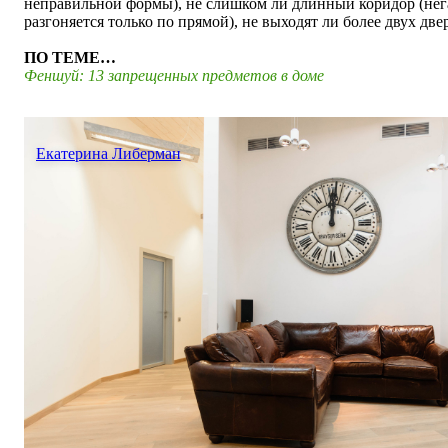
неправильной формы), не слишком ли длинный коридор (нег
разгоняется только по прямой), не выходят ли более двух две
ПО ТЕМЕ…
Феншуй: 13 запрещенных предметов в доме
Екатерина Либерман