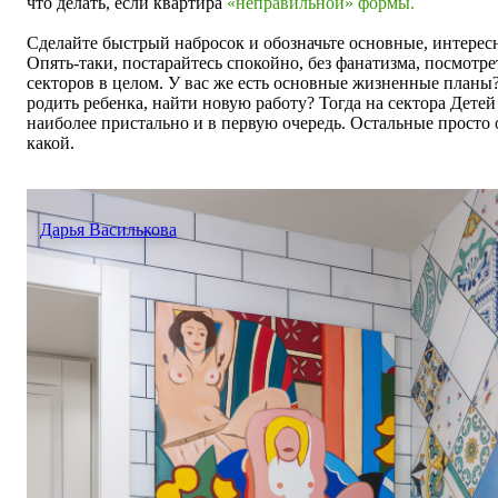
что делать, если квартира
«
неправильной
»
формы.
Сделайте быстрый набросок и обозначьте основные, интересн
Опять-таки, постарайтесь спокойно, без фанатизма, посмотре
секторов в целом. У вас же есть основные жизненные планы?
родить ребенка, найти новую работу? Тогда на сектора Дете
наиболее пристально и в первую очередь. Остальные просто о
какой.
Дарья Василькова