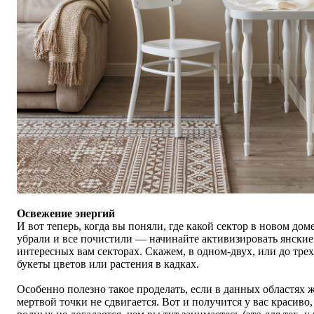
Освежение энергий
И вот теперь, когда вы поняли, где какой сектор в новом доме
убрали и все почистили — начинайте активизировать янские
интересных вам секторах. Скажем, в одном-двух, или до трех
букеты цветов или растения в кадках.
Особенно полезно такое проделать, если в данных областях ж
мертвой точки не сдвигается. Вот и получится у вас красиво,