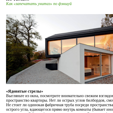
Как «запечатать унитаз» по фэншуй
«
Ядовитые стрелы
»
Выгляньте из окна, посмотрите внимательно свежим взглядо
пространство квартиры. Нет ли острых углов билбордов, см
Не стоит ли одинокая фабричная труба посреди пространства
острого угла, вдающегося прямо внутрь комнаты (бывает ино