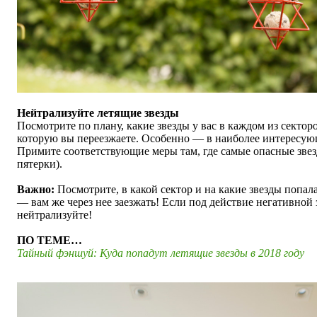
Нейтрализуйте летящие звезды
Посмотрите по плану, какие звезды у вас в каждом из сектор
которую вы переезжаете. Особенно — в наиболее интересующ
Примите соответствующие меры там, где самые опасные зве
пятерки).
Важно:
Посмотрите, в какой сектор и на какие звезды попал
— вам же через нее заезжать! Если под действие негативной 
нейтрализуйте!
ПО ТЕМЕ…
Тайный фэншуй: Куда попадут летящие звезды в 2018 году