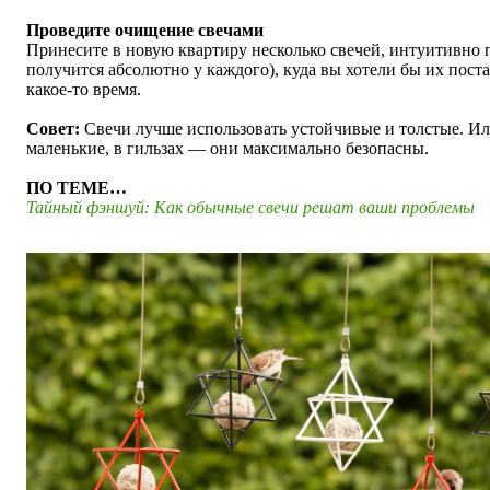
Проведите очищение свечами
Принесите в новую квартиру несколько свечей, интуитивно п
получится абсолютно у каждого), куда вы хотели бы их поста
какое-то время.
Совет:
Свечи лучше использовать устойчивые и толстые. Ил
маленькие, в гильзах — они максимально безопасны.
ПО ТЕМЕ…
Тайный фэншуй: Как обычные свечи решат ваши проблемы