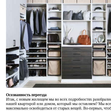
Осознанность переезда
Итак, с новым жилищем мы во всех подробностях разобрались
нашей квартирой или домом, который мы оставляем? Мы вс
максимально освободиться от старых вещей. Во-первых, чт