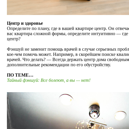
Центр и здоровье
Определите по плану, где в вашей квартире центр. Он отвечае
вас квартира сложной формы, определите интуитивно — где 
центр?
Фэншуй не заменит помощь врачей в случае серьезных пробл
кое-чем помочь может. Например, в скорейшем поиске ква
врачей. Что делать? — Всегда держать центр дома свободным
дополнительные рекомендации по его обустройству.
ПО ТЕМЕ…
Тайный фэншуй: Все болеют, а вы — нет!