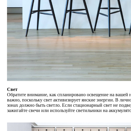
Свет
Обратите внимание, как спланировано освещение на вашей н
важно, поскольку свет активизирует янские энергии. В личн
зонах должно быть светло. Если стационарный свет не подв
зажигайте свечи или используйте светильники на аккумулято