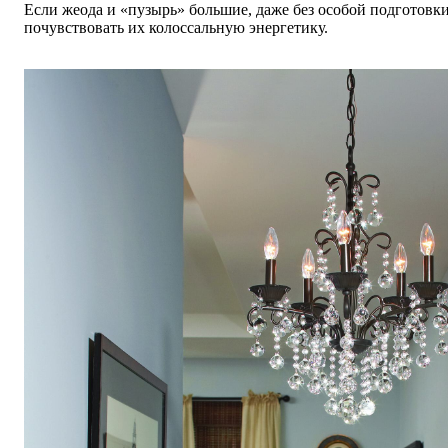
Если жеода и
«
пузырь
»
большие, даже без особой подготовк
почувствовать их колоссальную энергетику.