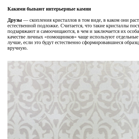
Какими бывают интерьерные камни
Друзы
— скопления кристаллов в том виде, в каком они раст
естественной подложке. Считается, что такие кристаллы пос
подзаряжают и самоочищаются, в чем и заключается их особа
качестве личных «помощников» чаще используют отдельные
лучше, если это будут естественно сформировавшиеся образ
вручную.