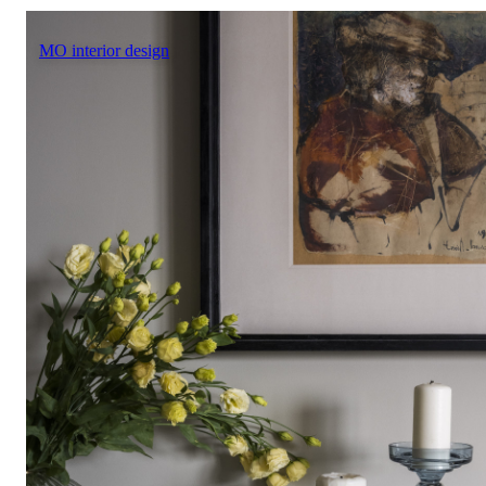
MO interior design