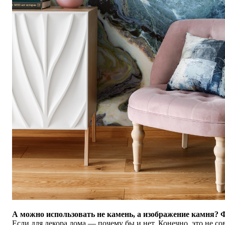
А можно использовать не камень, а изображение камня? 
Если для декора дома — почему бы и нет. Конечно, это не сов