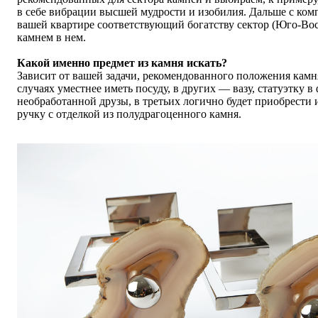
в себе вибрации высшей мудрости и изобилия. Дальше с ком
вашей квартире соответствующий богатству сектор (Юго-Вос
камнем в нем.
Какой именно предмет из камня искать?
Зависит от вашей задачи, рекомендованного положения камн
случаях уместнее иметь посуду, в других — вазу, статуэтку в
необработанной друзы, в третьих логично будет приобрести
ручку с отделкой из полудрагоценного камня.