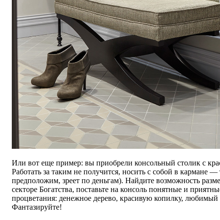
Или вот еще пример: вы приобрели консольный столик с кр
Работать за таким не получится, носить с собой в кармане — т
предположим, зреет по деньгам). Найдите возможность разме
секторе Богатства, поставьте на консоль понятные и приятн
процветания: денежное дерево, красивую копилку, любимый
Фантазируйте!