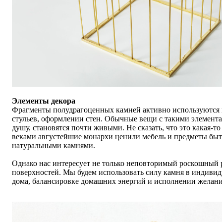
Элементы декора
Фрагменты полудрагоценных камней активно используются в
стульев, оформлении стен. Обычные вещи с такими элемент
душу, становятся почти живыми. Не сказать, что это какая-т
веками августейшие монархи ценили мебель и предметы быт
натуральными камнями.
Однако нас интересует не только неповторимый роскошный
поверхностей. Мы будем использовать силу камня в индиви
дома, балансировке домашних энергий и исполнении желани