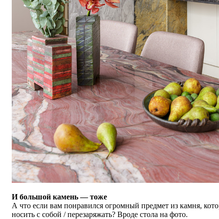
И большой камень — тоже
А что если вам понравился огромный предмет из камня, ко
носить с собой / перезаряжать? Вроде стола на фото.