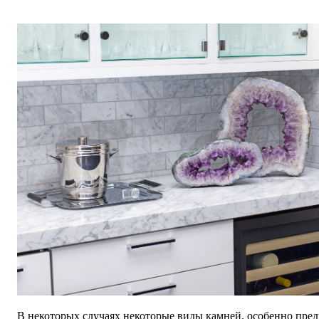
В некоторых случаях некоторые виды камней, особенно пре