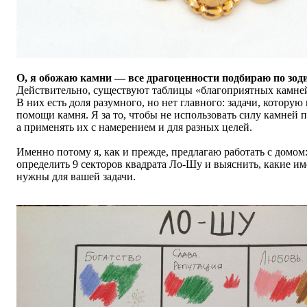
О, я обожаю камни — все драгоценности подбираю по зо
Действительно, существуют таблицы «благоприятных камней
В них есть доля разумного, но нет главного: задачи, которую
помощи камня. Я за то, чтобы не использовать силу камней пр
а применять их с намерением и для разных целей.
Именно потому я, как и прежде, предлагаю работать с домом:
определить 9 секторов квадрата Ло-Шу и выяснить, какие и
нужны для вашей задачи.