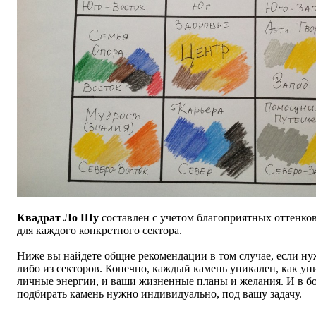
Квадрат Ло Шу
составлен с учетом благоприятных оттенков
для каждого конкретного сектора.
Ниже вы найдете общие рекомендации в том случае, если ну
либо из секторов. Конечно, каждый камень уникален, как у
личные энергии, и ваши жизненные планы и желания. И в б
подбирать камень нужно индивидуально, под вашу задачу.