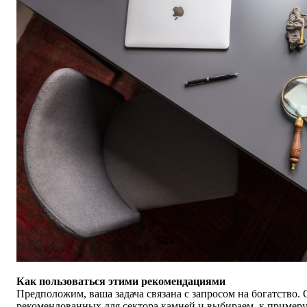
Как пользоваться этими рекомендациями
Предположим, ваша задача связана с запросом на богатство. 
рекомендованных для сектора камней и выбираем, к примеру