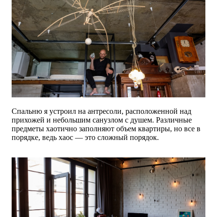
Спальню я устроил на антресоли, расположенной над
прихожей и небольшим санузлом с душем. Различные
предметы хаотично заполняют объем квартиры, но все в
порядке, ведь хаос — это сложный порядок.