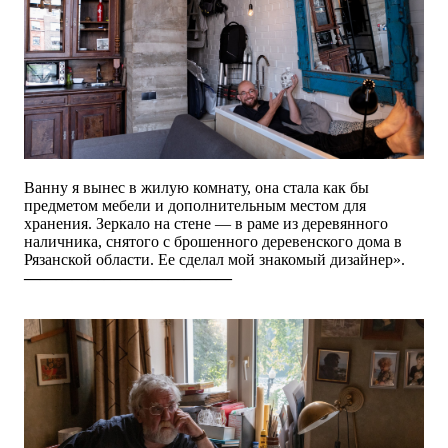
Ванну я вынес в жилую комнату, она стала как бы
предметом мебели и дополнительным местом для
хранения. Зеркало на стене — в раме из деревянного
наличника, снятого с брошенного деревенского дома в
Рязанской области. Ее сделал мой знакомый дизайнер
».
—————————————