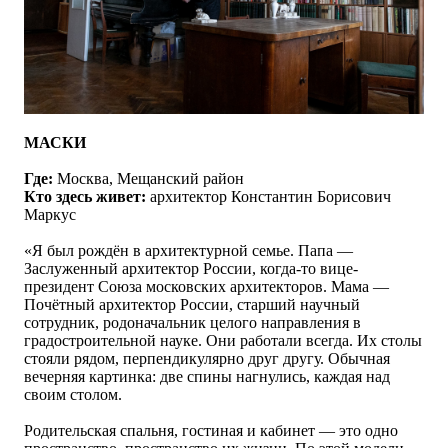
МАСКИ
Где:
Москва, Мещанский район
Кто здесь живет:
архитектор
Константин Борисович
Маркус
«
Я был рождён в архитектурной семье. Папа —
Заслуженный архитектор России, когда-то вице-
президент Союза московских архитекторов. Мама —
Почётный архитектор России, старший научный
сотрудник, родоначальник целого направления в
градостроительной науке. Они работали всегда. Их столы
стояли рядом, перпендикулярно друг другу. Обычная
вечерняя картинка: две спины нагнулись, каждая над
своим столом.
Родительская спальня, гостиная и кабинет — это одно