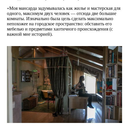
«Моя мансарда задумывалась как жилье и мастерская для
одного, максимум двух человек — отсюда две большие
комнаты. Изначально была цель сделать максимально
непохожее на городское пространство: обставить его
мебелью и предметами хаотичного происхождения (с
важной мне историей).