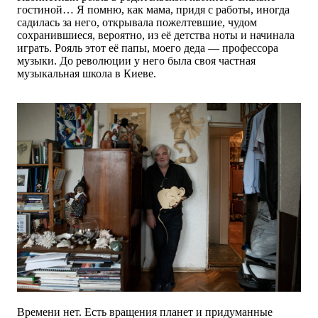
гостиной… Я помню, как мама, придя с работы, иногда
садилась за него, открывала пожелтевшие, чудом
сохранившиеся, вероятно, из её детства ноты и начинала
играть. Рояль этот её папы, моего деда — профессора
музыки. До революции у него была своя частная
музыкальная школа в Киеве.
Времени нет. Есть вращения планет и придуманные