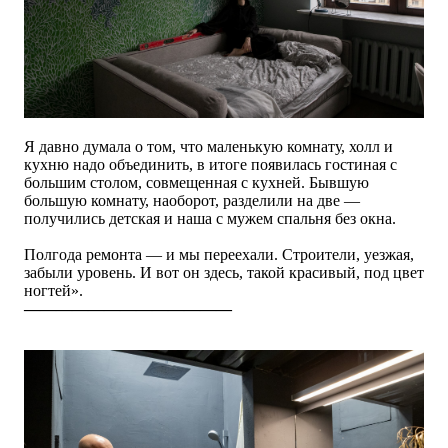
Я давно думала о том, что маленькую комнату, холл и
кухню надо объединить, в итоге появилась гостиная с
большим столом, совмещенная с кухней. Бывшую
большую комнату, наоборот, разделили на две —
получились детская и наша с мужем спальня без окна.
Полгода ремонта — и мы переехали. Строители, уезжая,
забыли уровень. И вот он здесь, такой красивый, под цвет
ногтей
»
.
—————————————