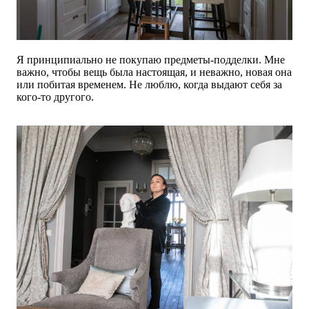
Я принципиально не покупаю предметы-подделки. Мне
важно, чтобы вещь была настоящая, и неважно, новая она
или побитая временем. Не люблю, когда выдают себя за
кого-то другого.