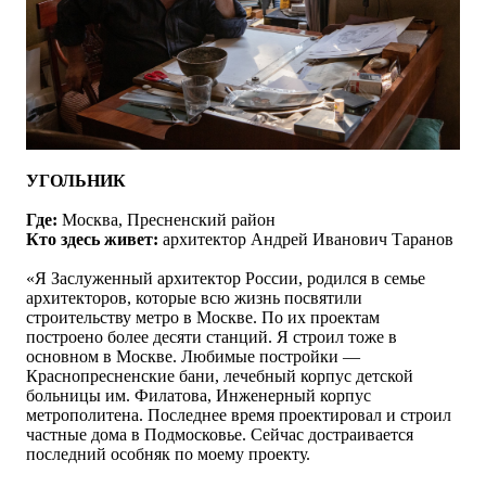
УГОЛЬНИК
Где:
Москва, Пресненский район
Кто здесь живет:
архитектор
Андрей Иванович Таранов
«
Я Заслуженный архитектор России, родился в семье
архитекторов, которые всю жизнь посвятили
строительству метро в Москве. По их проектам
построено более десяти станций. Я строил тоже в
основном в Москве. Любимые постройки —
Краснопресненские бани, лечебный корпус детской
больницы им. Филатова, Инженерный корпус
метрополитена. Последнее время проектировал и строил
частные дома в Подмосковье. Сейчас достраивается
последний особняк по моему проекту.