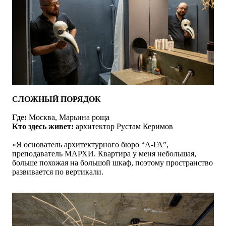
СЛОЖНЫЙ ПОРЯДОК
Где:
Москва, Марьина роща
Кто здесь живет:
архитектор Рустам Керимов
«
Я основатель архитектурного бюро “А-ГА”,
преподаватель МАРХИ. Квартира у меня небольшая,
больше похожая на большой шкаф, поэтому пространство
развивается по вертикали.