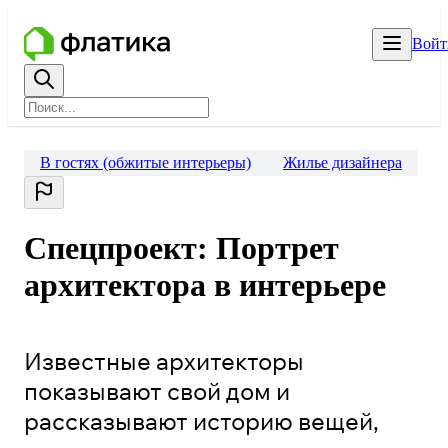
Войт
В гостях (обжитые интерьеры)
Жилье дизайнера
Спецпроект: Портрет
архитектора в интерьере
Известные архитекторы
показывают свой дом и
рассказывают историю вещей,