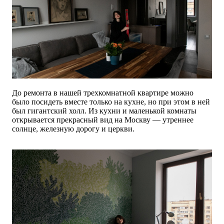
До ремонта в нашей трехкомнатной квартире можно
было посидеть вместе только на кухне, но при этом в ней
был гигантский холл. Из кухни и маленькой комнаты
открывается прекрасный вид на Москву — утреннее
солнце, железную дорогу и церкви.