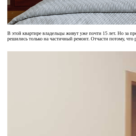
В этой квартире владельцы живут уже почти 15 лет. Но за п
решились только на частичный ремонт. Отчасти потому, что