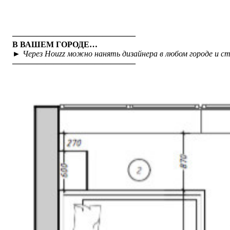
———————————————
В ВАШЕМ ГОРОДЕ…
►
Через Houzz можно нанять дизайнера в любом городе и с
———————————————