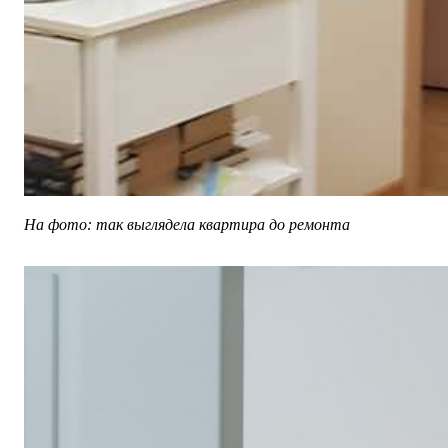
На фото: так выглядела квартира до ремонта