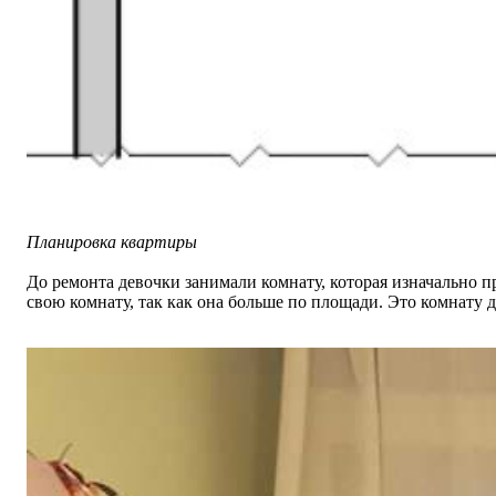
Планировка квартиры
До ремонта девочки занимали
комнату, которая изначально п
свою комнату, так как она больше по площади. Это комнату