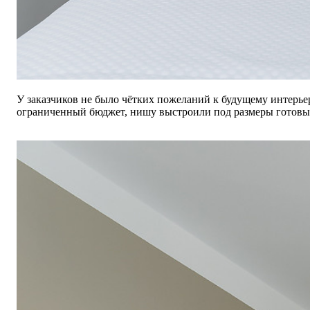
У заказчиков не было чётких пожеланий к будущему интерье
ограниченный бюджет, нишу выстроили под размеры готовых 