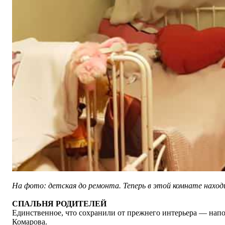
На фото: детская до ремонта. Теперь в этой комнате наход
СПАЛЬНЯ РОДИТЕЛЕЙ
Единственное, что сохранили от прежнего интерьера
—
напо
Комарова.