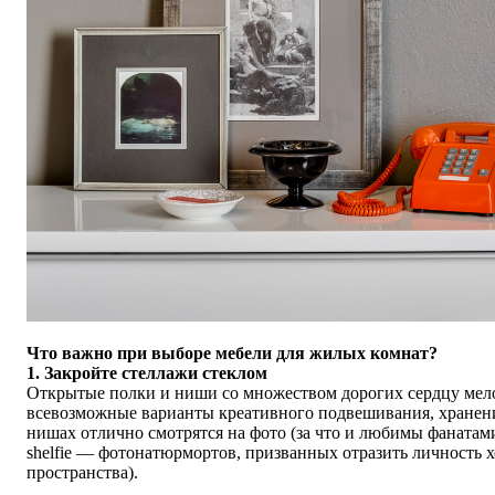
Что важно при выборе мебели для жилых комнат?
1. Закройте стеллажи стеклом
Открытые полки и ниши со множеством дорогих сердцу мел
всевозможные варианты креативного подвешивания, хранен
нишах отлично смотрятся на фото (за что и любимы фанатам
shelfie — фотонатюрмортов, призванных отразить личность 
пространства).