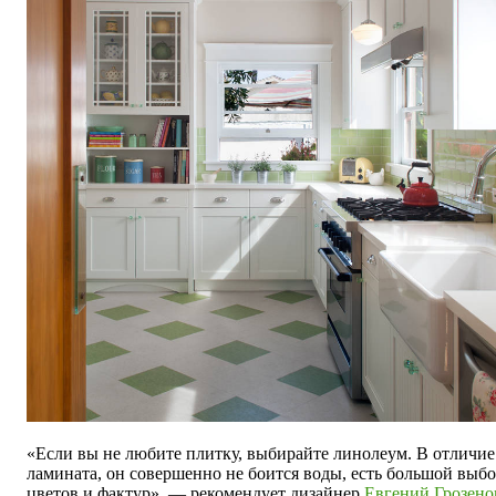
«Если вы не любите плитку, выбирайте линолеум. В отличие
ламината, он совершенно не боится воды, есть большой выб
цветов и фактур», — рекомендует дизайнер
Евгений Грозено