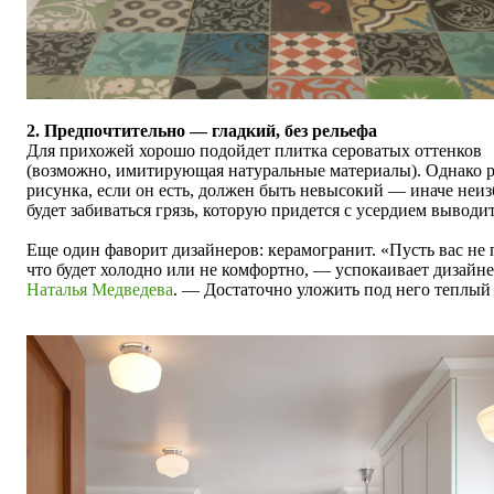
2. Предпочтительно — гладкий, без рельефа
Для прихожей хорошо подойдет плитка сероватых оттенков
(возможно, имитирующая натуральные материалы). Однако 
рисунка, если он есть, должен быть невысокий — иначе неи
будет забиваться грязь, которую придется с усердием выводит
Еще один фаворит дизайнеров: керамогранит. «Пусть вас не 
что будет холодно или не комфортно, — успокаивает дизайн
Наталья Медведева
. — Достаточно уложить под него теплый