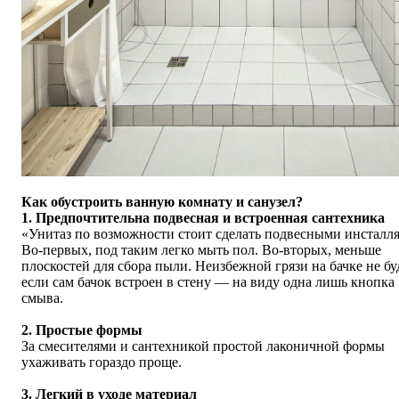
Как обустроить ванную комнату и санузел?
1. Предпочтительна подвесная и встроенная сантехника
«Унитаз по возможности стоит сделать подвесными инсталл
Во-первых, под таким легко мыть пол. Во-вторых, меньше
плоскостей для сбора пыли. Неизбежной грязи на бачке не бу
если сам бачок встроен в стену — на виду одна лишь кнопка
смыва.
2. Простые формы
За смесителями и сантехникой простой лаконичной формы
ухаживать гораздо проще.
3. Легкий в уходе материал