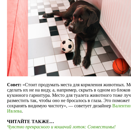
Совет:
«Стоит продумать места для кормления животных. 
сделать их не на виду, а, например, скрыть в одном из блоков
кухонного гарнитура. Место для туалета животного тоже лу
разместить так, чтобы оно не бросалось в глаза. Это поможет
сохранять видимую чистоту», — советует дизайнер
Валенти
Ивлева
.
ЧИТАЙТЕ ТАКЖЕ…
Чувство прекрасного и кошачий лоток: Совместимы!