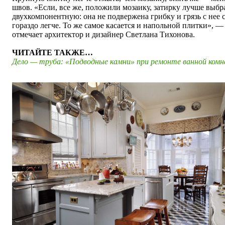
швов. «Если, все же, положили мозаику, затирку лучше выбр
двухкомпонентную: она не подвержена грибку и грязь с нее 
гораздо легче. То же самое касается и напольной плитки», —
отмечает архитектор и дизайнер Светлана Тихонова.
ЧИТАЙТЕ ТАКЖЕ…
Дело — труба: «Подводные камни» при ремонте ванной ком