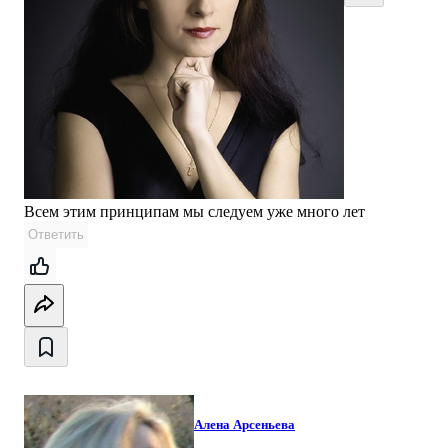
Всем этим принципам мы следуем уже много лет
Ответить
Алена Арсеньева