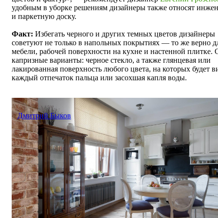
удобным в уборке решениям дизайнеры также относят инже
и паркетную доску.
Факт:
Избегать черного и других темных цветов дизайнеры
советуют не только в напольных покрытиях — то же верно д
мебели, рабочей поверхности на кухне и настенной плитке.
капризные варианты: черное стекло, а также глянцевая или
лакированная поверхность любого цвета, на которых будет в
каждый отпечаток пальца или засохшая капля воды.
Дмитрий Быков