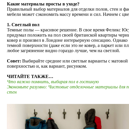
Какие материалы просты в уходе?
Правильный выбор материалов для отделки полов, стен и фа
мебели может сэкономить массу времени и сил. Начнем с цве
1. Светлый пол
Темные полы — красивое решение. В свое время Феликс Юс
придумал положить на пол своей британской квартиры черн
ковер и произвел в Лондоне интерьерную сенсацию. Однако 
темной поверхности (даже если это не ковер, а паркет или пл
любое загрязнение видно гораздо лучше, чем на светлой.
Совет:
Выбирайте средние или светлые варианты с матовой
поверхностью и, как вариант, рисунком.
ЧИТАЙТЕ ТАКЖЕ…
Что важно помнить, выбирая пол в гостиную
Экономьте разумно: Чистовые отделочные материалы для п
стен