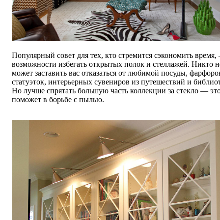
Популярный совет для тех, кто стремится сэкономить время,
возможности избегать открытых полок и стеллажей. Никто н
может заставить вас отказаться от любимой посуды, фарфор
статуэток, интерьерных сувениров из путешествий и библио
Но лучше спрятать большую часть коллекции за стекло — эт
поможет в борьбе с пылью.