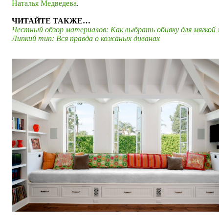
Наталья Медведева
.
ЧИТАЙТЕ ТАКЖЕ…
Честный обзор материалов: Как выбрать обивку для мягкой 
Липкий тип: Вся правда о кожаных диванах