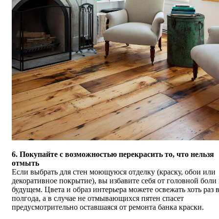
6. Покупайте с возможностью перекрасить то, что нельзя
отмыть
Если выбрать для стен моющуюся отделку (краску, обои или
декоративное покрытие), вы избавите себя от головной боли 
будущем. Цвета и образ интерьера можете освежать хоть раз 
полгода, а в случае не отмывающихся пятен спасет
предусмотрительно оставшаяся от ремонта банка краски.