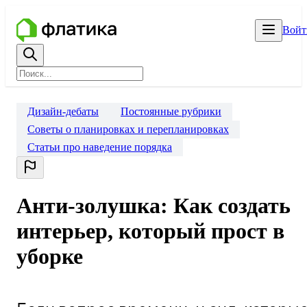
Войт
Дизайн-дебаты
Постоянные рубрики
Советы о планировках и перепланировках
Статьи про наведение порядка
Анти-золушка: Как создать
интерьер, который прост в
уборке