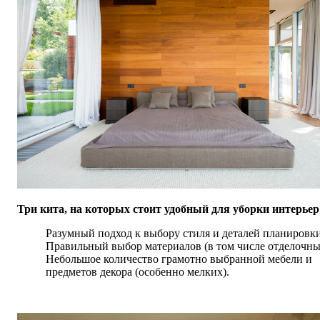
Три кита, на которых стоит удобный для уборки интерьер
Разумный подход к выбору стиля и деталей планировки
Правильный выбор материалов (в том числе отделочны
Небольшое количество грамотно выбранной мебели и
предметов декора (особенно мелких).