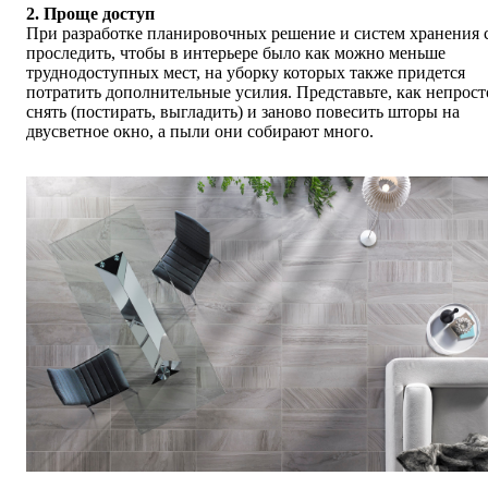
2. Проще доступ
При разработке планировочных решение и систем хранения 
проследить, чтобы в интерьере было как можно меньше
труднодоступных мест, на уборку которых также придется
потратить дополнительные усилия. Представьте, как непрост
снять (постирать, выгладить) и заново повесить шторы на
двусветное окно, а пыли они собирают много.