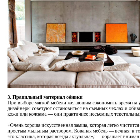
3. Правильный материал обивки
При выборе мягкой мебели желающим сэкономить время на 
дизайнеры советуют остановиться на съемных чехлах и обив
кожи или кожзама — они практичнее несъемных текстильны
«Очень хороша искусственная замша, которая легко чистится
простым мыльным раствором. Кованая мебель — вечная, к т
это классика, которая всегда актуальна», — обращает вниман