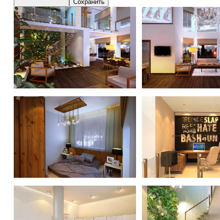
Сохранить
Зеленый дом
Зеленый дом
Зеленый дом
Зеленый дом
Зеленый дом
Зеленый дом