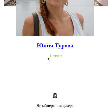
Юлия Турова
1 отзыв
5
Дизайнеры интерьера