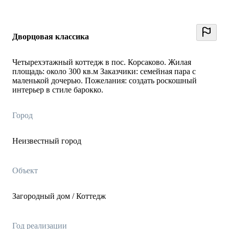
Дворцовая классика
Четырехэтажный коттедж в пос. Корсаково. Жилая
площадь: около 300 кв.м Заказчики: семейная пара с
маленькой дочерью. Пожелания: создать роскошный
интерьер в стиле барокко.
Город
Неизвестный город
Объект
Загородный дом / Коттедж
Год реализации