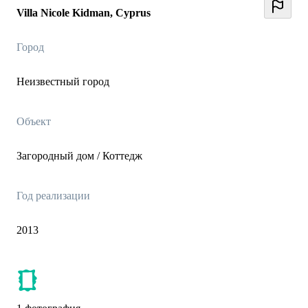
Villa Nicole Kidman, Cyprus
Город
Неизвестный город
Объект
Загородный дом / Коттедж
Год реализации
2013