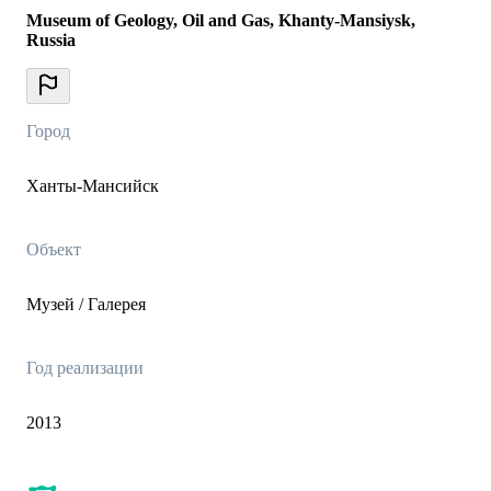
Museum of Geology, Oil and Gas, Khanty-Mansiysk,
Russia
Город
Ханты-Мансийск
Объект
Музей / Галерея
Год реализации
2013