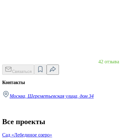
42 отзыва
Связаться
Контакты
Москва, Шереметьевская улица, дом 34
Все проекты
Сад «Лебединое озеро»