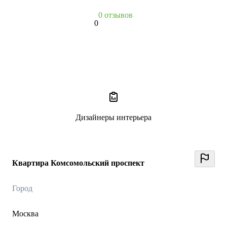
0 отзывов
0
Дизайнеры интерьера
Квартира Комсомольский проспект
Город
Москва