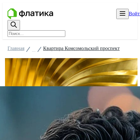
Войт
Главная
Квартира Комсомольский проспект
...