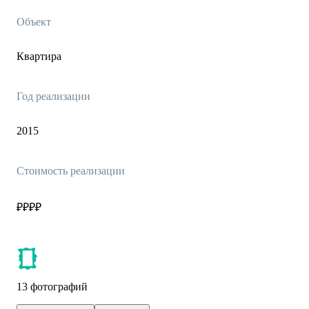
Объект
Квартира
Год реализации
2015
Стоимость реализации
₽₽₽₽
13 фотографий