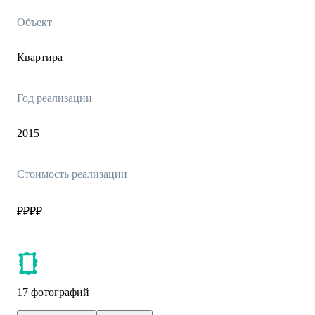
Объект
Квартира
Год реализации
2015
Стоимость реализации
₽₽₽₽
17 фотографий