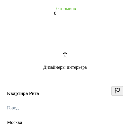
0 отзывов
0
Дизайнеры интерьера
Квартира Рига
Город
Москва