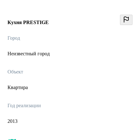
Кухня PRESTIGE
Город
Неизвестный город
Объект
Квартира
Год реализации
2013