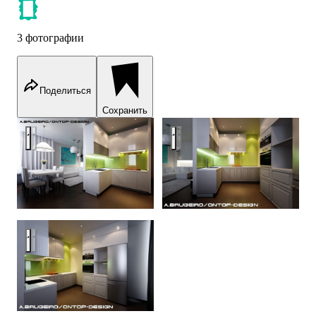
3 фотографии
Поделиться
Сохранить
Кухня PRESTIGE
Кухня PRESTIGE
Кухня PRESTIGE