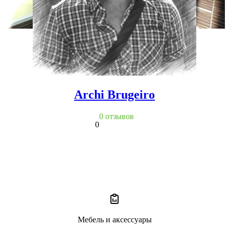
Archi Brugeiro
0 отзывов
0
Мебель и аксессуары