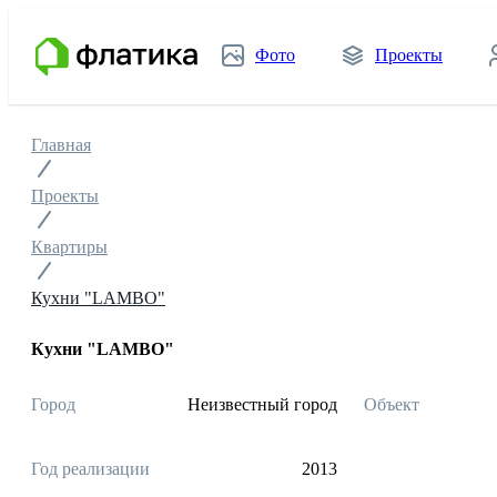
Фото
Проекты
Главная
Проекты
Квартиры
Кухни "LAMBO"
Кухни "LAMBO"
Город
Неизвестный город
Объект
Год реализации
2013