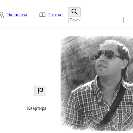
Эксперты
Статьи
Квартира