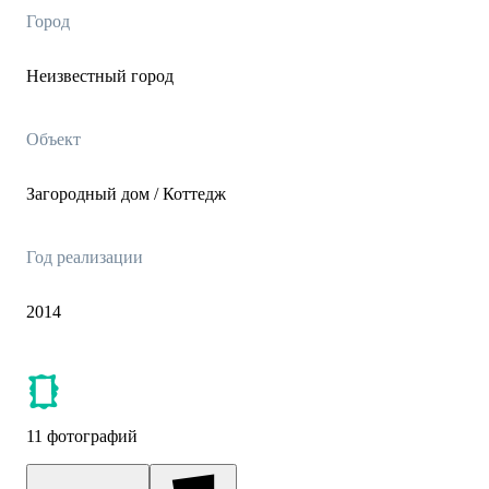
Город
Неизвестный город
Объект
Загородный дом / Коттедж
Год реализации
2014
11 фотографий