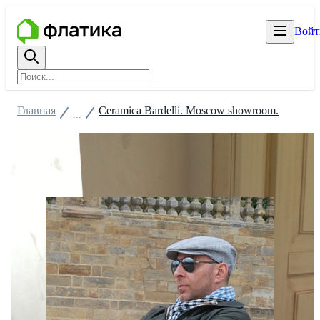
Войт
Главная
Ceramica Bardelli. Moscow showroom.
...