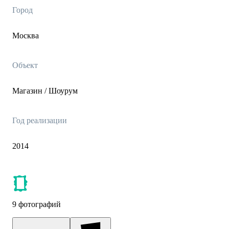
Город
Москва
Объект
Магазин / Шоурум
Год реализации
2014
9 фотографий