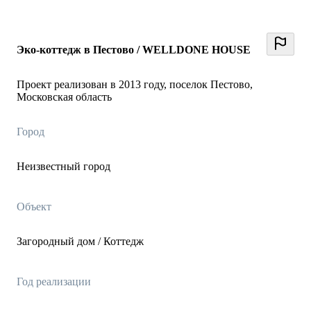
Эко-коттедж в Пестово / WELLDONE HOUSE
Проект реализован в 2013 году, поселок Пестово,
Московская область
Город
Неизвестный город
Объект
Загородный дом / Коттедж
Год реализации