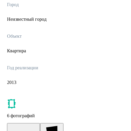
Город
Неизвестный город
Объект
Квартира
Год реализации
2013
6 фотографий