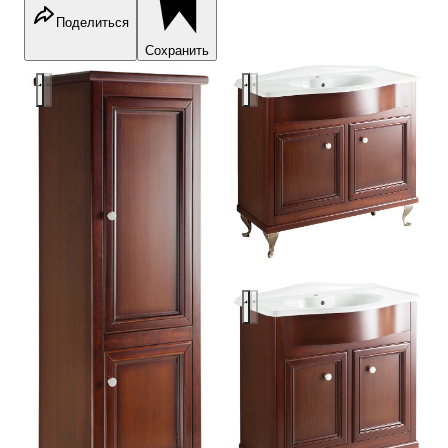
Поделиться
Сохранить
Caprigo Porto
Caprigo Porto
Caprigo Porto