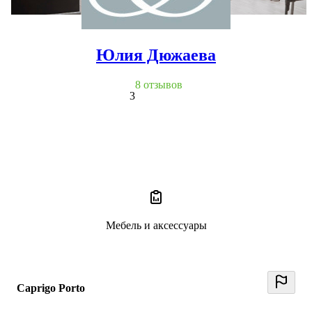
Юлия Дюжаева
8 отзывов
3
Мебель и аксессуары
Caprigo Porto