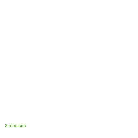
8 отзывов