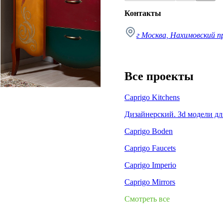
Контакты
г Москва, Нахимовский п
Все проекты
Caprigo Kitchens
Дизайнерский. Зd модели дл
Caprigo Boden
Caprigo Faucets
Caprigo Imperio
Caprigo Mirrors
Смотреть все