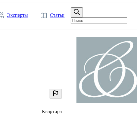
Эксперты
Статьи
Квартира