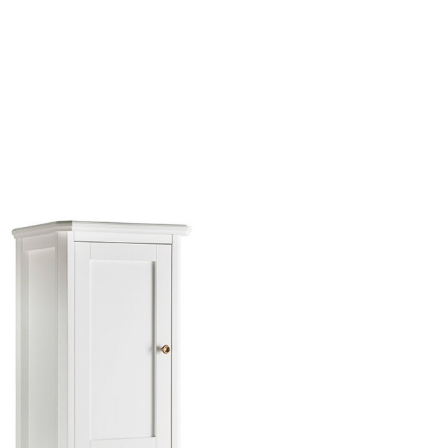
Caprigo Valencia