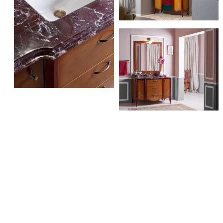
Caprigo Valencia