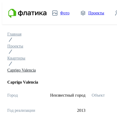
Фото
Проекты
Главная
Проекты
Квартиры
Caprigo Valencia
Caprigo Valencia
Город
Неизвестный город
Объект
Год реализации
2013