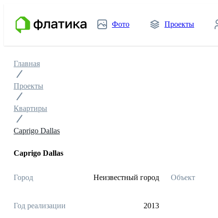
Фото
Проекты
Главная
Проекты
Квартиры
Caprigo Dallas
Caprigo Dallas
Город
Неизвестный город
Объект
Год реализации
2013