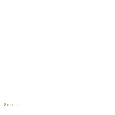
8 отзывов