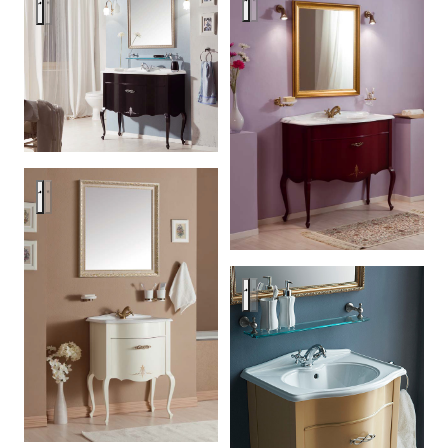
Caprigo Bourget
Caprigo Bourget