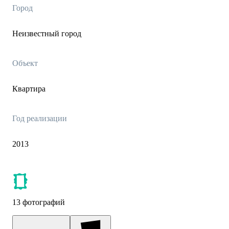
Город
Неизвестный город
Объект
Квартира
Год реализации
2013
13 фотографий