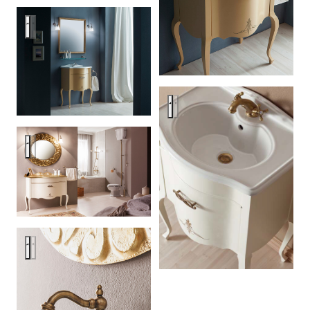
Caprigo Bourget
Caprigo Bourget
Caprigo Bourget
Caprigo Bourget