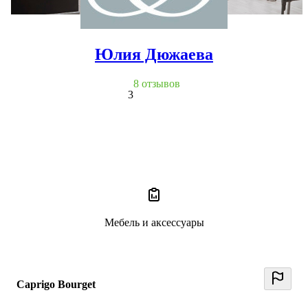
Юлия Дюжаева
8 отзывов
3
Мебель и аксессуары
Caprigo Bourget