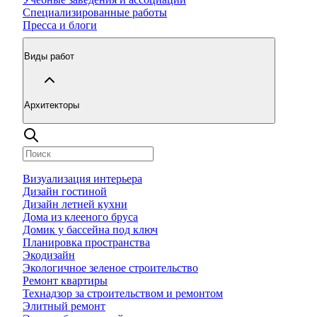
Специализированные работы
Пресса и блоги
Виды работ
Архитекторы
Визуализация интерьера
Дизайн гостиной
Дизайн летней кухни
Дома из клееного бруса
Домик у бассейна под ключ
Планировка пространства
Экодизайн
Экологичное зеленое строительство
Ремонт квартиры
Технадзор за строительством и ремонтом
Элитный ремонт