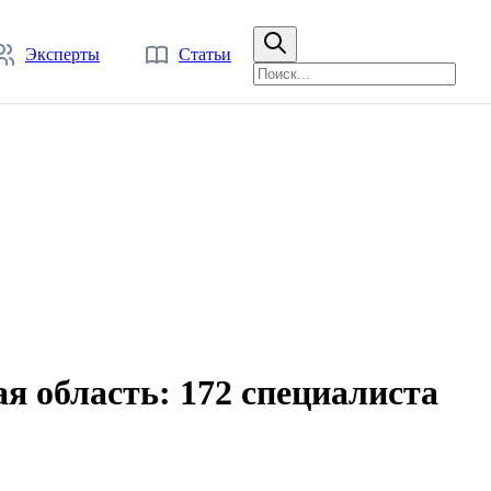
Эксперты
Статьи
я область: 172 специалиста