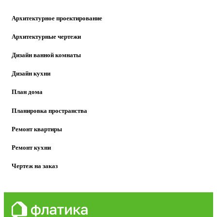
Архитектурное проектирование
Архитектурные чертежи
Дизайн ванной комнаты
Дизайн кухни
План дома
Планировка пространства
Ремонт квартиры
Ремонт кухни
Чертеж на заказ