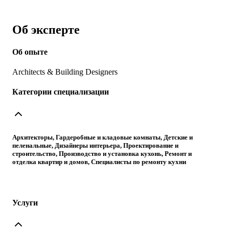
Об эксперте
Об опыте
Architects & Building Designers
Категории специализации
Архитекторы, Гардеробные и кладовые комнаты, Детские и
пеленальные, Дизайнеры интерьера, Проектирование и
строительство, Производство и установка кухонь, Ремонт и
отделка квартир и домов, Специалисты по ремонту кухни
Услуги