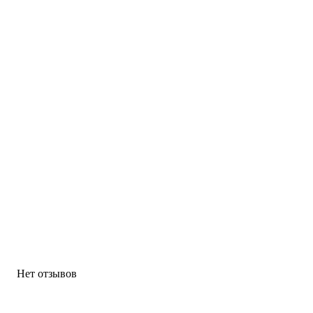
Нет отзывов