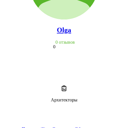
Olga
0 отзывов
0
Архитекторы