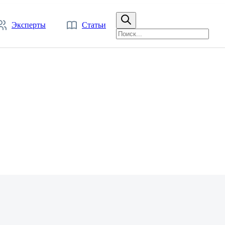
Эксперты
Статьи