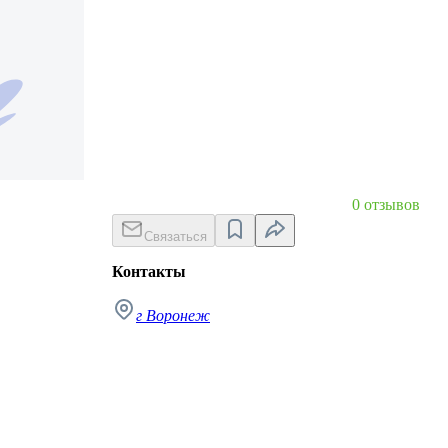
0 отзывов
Связаться
Контакты
г Воронеж