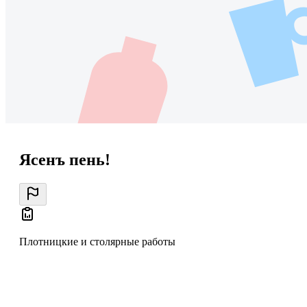
Ясенъ пень!
Плотницкие и столярные работы