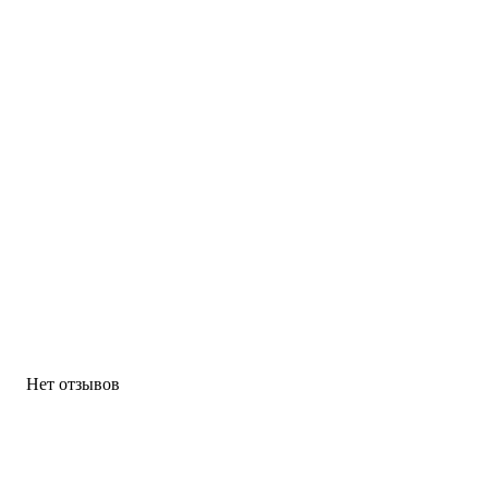
Нет отзывов