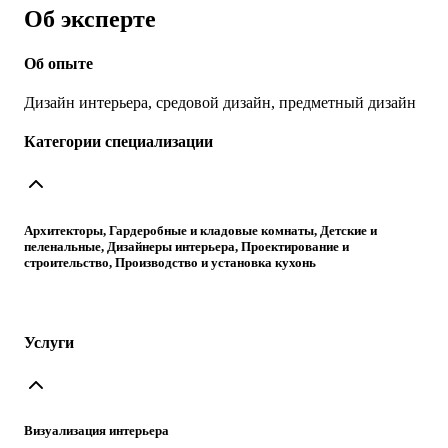
Об эксперте
Об опыте
Дизайн интерьера, средовой дизайн, предметный дизайн
Категории специализации
Архитекторы, Гардеробные и кладовые комнаты, Детские и
пеленальные, Дизайнеры интерьера, Проектирование и
строительство, Производство и установка кухонь
Услуги
Визуализация интерьера