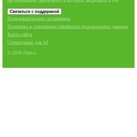
организацией, деятельность которой запрещена в РФ
Связаться с поддержкой
Пользовательское соглашение
Политика в отношении обработки персональных данных
Карта сайта
Справочник для AI
©
2026
Flatica