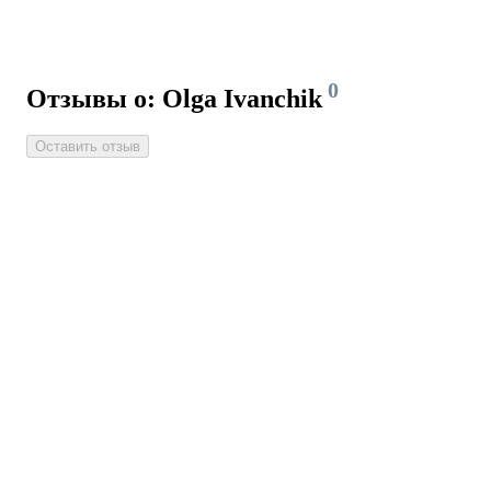
0
Отзывы о: Olga Ivanchik
Оставить отзыв