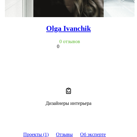
Olga Ivanchik
0 отзывов
0
Дизайнеры интерьера
Проекты (1)
Отзывы
Об эксперте