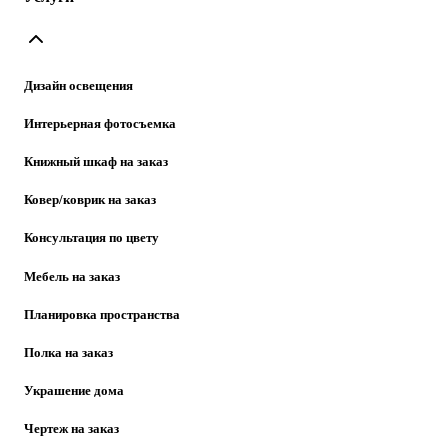
Дизайн освещения
Интерьерная фотосъемка
Книжный шкаф на заказ
Ковер/коврик на заказ
Консультация по цвету
Мебель на заказ
Планировка пространства
Полка на заказ
Украшение дома
Чертеж на заказ