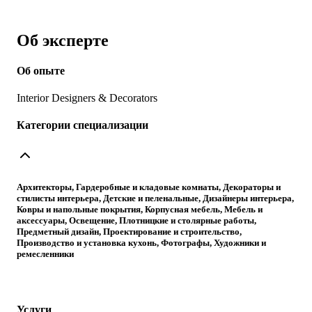
Об эксперте
Об опыте
Interior Designers & Decorators
Категории специализации
Архитекторы, Гардеробные и кладовые комнаты, Декораторы и
стилисты интерьера, Детские и пеленальные, Дизайнеры интерьера,
Ковры и напольные покрытия, Корпусная мебель, Мебель и
аксессуары, Освещение, Плотницкие и столярные работы,
Предметный дизайн, Проектирование и строительство,
Производство и установка кухонь, Фотографы, Художники и
ремесленники
Услуги