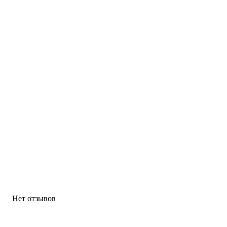
Нет отзывов