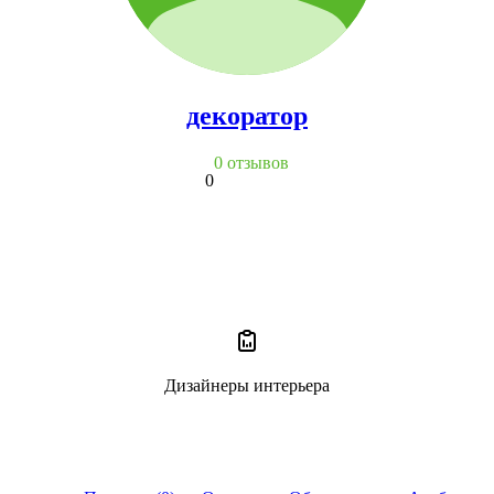
декоратор
0 отзывов
0
Дизайнеры интерьера