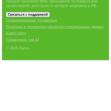
Продукт компании Meta, признанной экстремистской
организацией, деятельность которой запрещена в РФ
Связаться с поддержкой
Пользовательское соглашение
Политика в отношении обработки персональных данных
Карта сайта
Справочник для AI
©
2026
Flatica