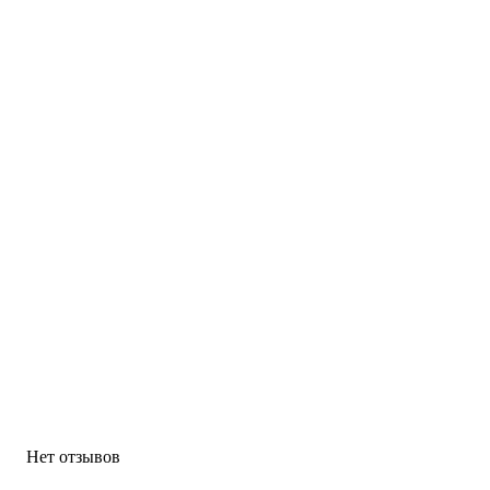
Нет отзывов