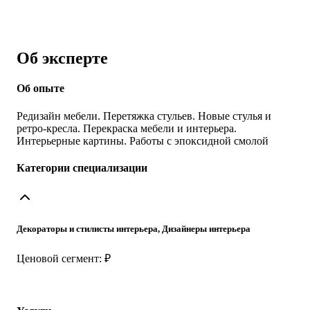
Об эксперте
Об опыте
Редизайн мебели. Перетяжка стульев. Новые стулья и
ретро-кресла. Перекраска мебели и интерьера.
Интерьерные картины. Работы с эпоксидной смолой
Категории специализации
Декораторы и стилисты интерьера, Дизайнеры интерьера
Ценовой сегмент: ₽