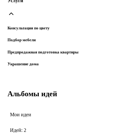
Услуги
Консультация по цвету
Подбор мебели
Предпродажная подготовка квартиры
Украшение дома
Альбомы идей
Мои идеи
Идей: 2