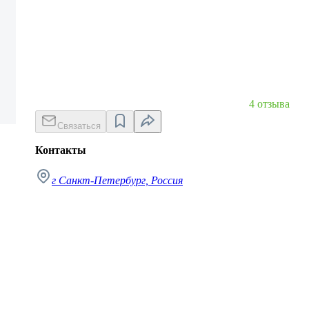
4 отзыва
Связаться
Контакты
г Санкт-Петербург, Россия