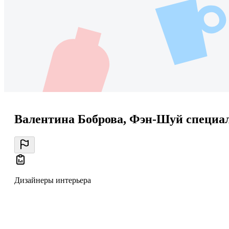
Валентина Боброва, Фэн-Шуй специа
Дизайнеры интерьера