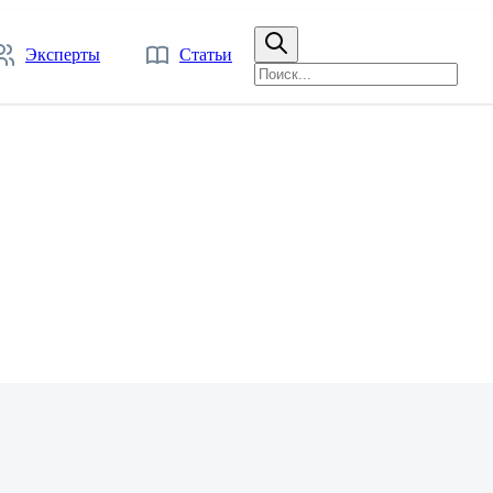
Эксперты
Статьи